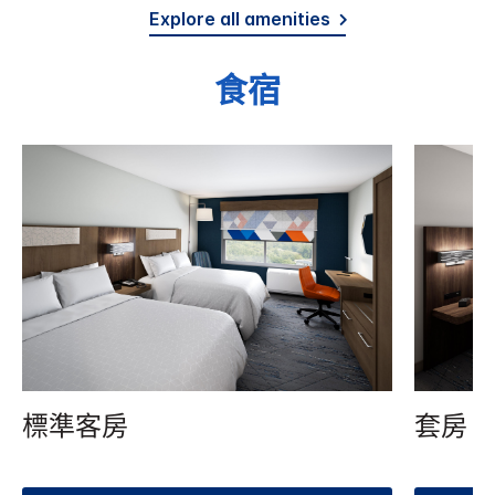
Explore all amenities
食宿
標準客房
套房