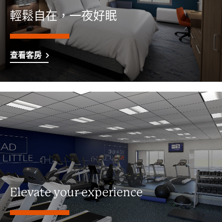
輕鬆自在，一夜好眠
查看客房
Elevate your experience