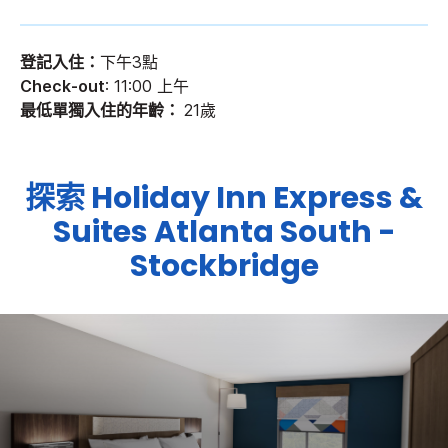
登記入住：
下午3點
Check-out
: 11:00 上午
最低單獨入住的年齡：
21歲
探索
Holiday Inn Express &
Suites
Atlanta South -
Stockbridge