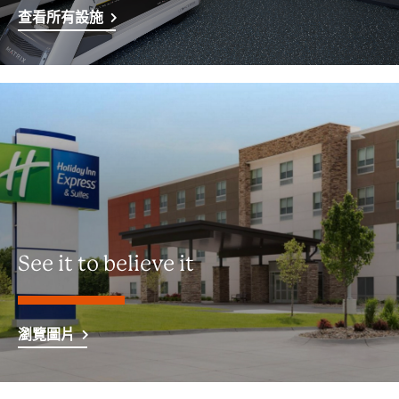
查看所有設施
See it to believe it
瀏覽圖片