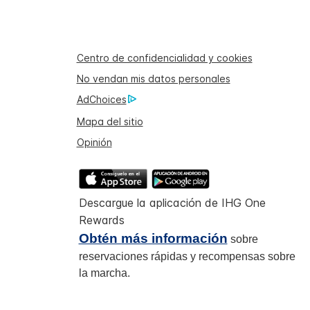
Centro de confidencialidad y cookies
No vendan mis datos personales
AdChoices
Mapa del sitio
Opinión
Descargue la aplicación de IHG One
Rewards
Obtén más información
sobre
reservaciones rápidas y recompensas sobre
la marcha.