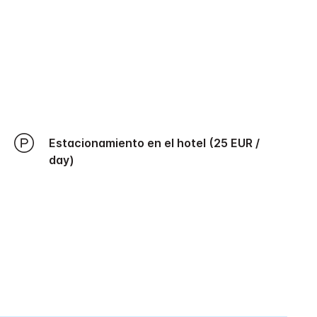
Estacionamiento en el hotel (25 EUR /
day)