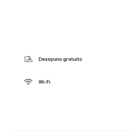
Desayuno gratuito
Wi-Fi