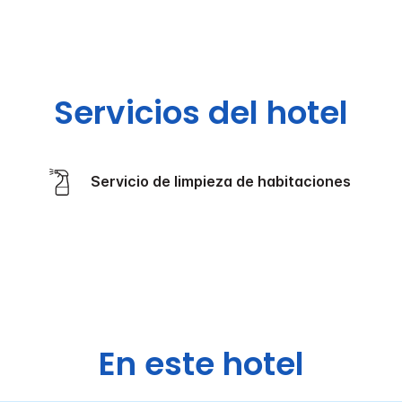
Servicios del hotel
Servicio de limpieza de habitaciones
En este hotel