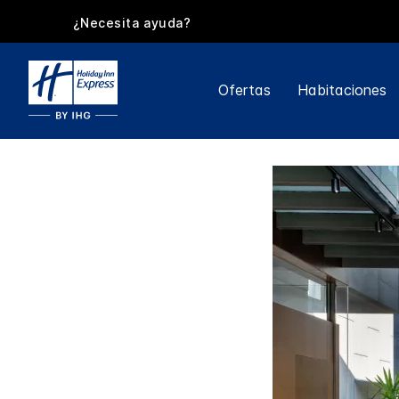
¿Necesita ayuda?
Ofertas
Habitaciones