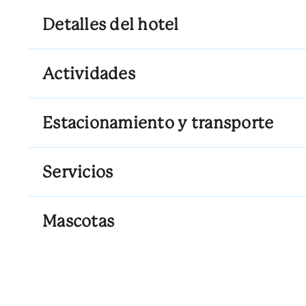
Detalles del hotel
Actividades
Estacionamiento y transporte
Servicios
Mascotas