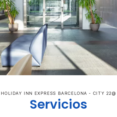
HOLIDAY INN EXPRESS
BARCELONA - CITY 22@
Servicios