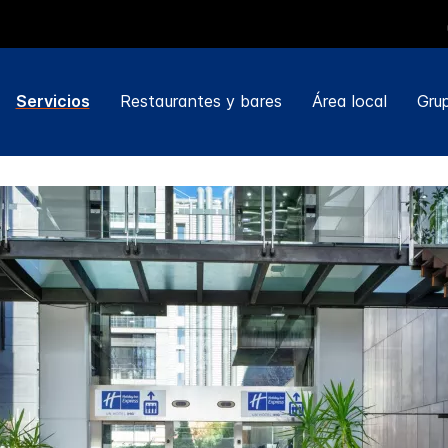
Servicios
Restaurantes y bares
Área local
Gru