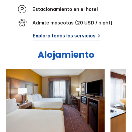
Estacionamiento en el hotel
Admite mascotas (20 USD / night)
Explora todos los servicios
Alojamiento