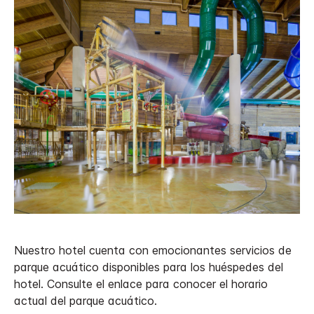
Nuestro hotel cuenta con emocionantes servicios de
parque acuático disponibles para los huéspedes del
hotel. Consulte el enlace para conocer el horario
actual del parque acuático.