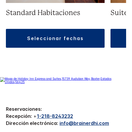
Standard Habitaciones
Suite
seleccionar fechas
Reservaciones:
Recepción:
+
1-218-8243232
Dirección electrónica:
info@brainerdhi.com