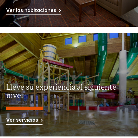
Ver las habitaciones
Lleve su experiencia al siguiente
nivel
Ver servicios