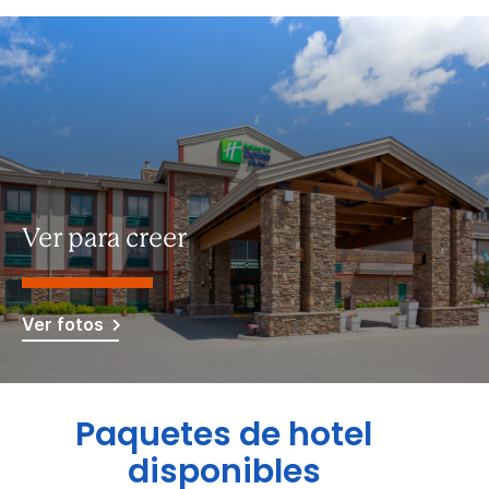
Ver para creer
Ver fotos
Paquetes de hotel
disponibles