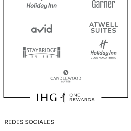
REDES SOCIALES