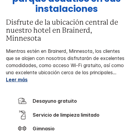
instalaciones
Disfrute de la ubicación central de
nuestro hotel en Brainerd,
Minnesota
Mientras estén en Brainerd, Minnesota, los clientes
que se alojen con nosotros disfrutarán de excelentes
comodidades, como acceso Wi-Fi gratuito, así como
una excelente ubicación cerca de las principales
...
Leer más
Desayuno gratuito
Servicio de limpieza limitado
Gimnasio