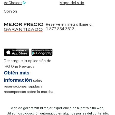
AdChoices
Mapa del sitio
Opinión
Reserve en línea o llame al:
1 877 834 3613
Descargue la aplicación de
IHG One Rewards
Obtén más
información
sobre
reservaciones rápidas y
recompensas sobre la marcha.
A fin de garantizar la mejor experiencia en nuestro sitio web,
utilizamos traducción automática en algunas partes del contenido.