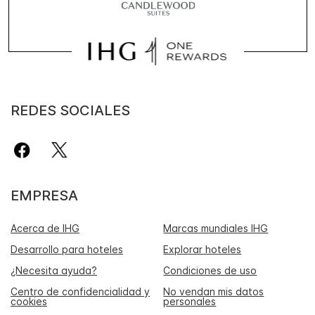
REDES SOCIALES
EMPRESA
Acerca de IHG
Marcas mundiales IHG
Desarrollo para hoteles
Explorar hoteles
¿Necesita ayuda?
Condiciones de uso
Centro de confidencialidad y
No vendan mis datos
cookies
personales