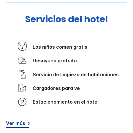
Servicios del hotel
Los niños comen gratis
Desayuno gratuito
Servicio de limpieza de habitaciones
Cargadores para ve
Estacionamiento en el hotel
Ver más