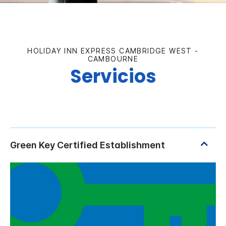
HOLIDAY INN EXPRESS
CAMBRIDGE WEST -
CAMBOURNE
Servicios