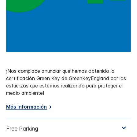
¡Nos complace anunciar que hemos obtenido la
certificación Green Key de GreenKeyEngland por los
esfuerzos que estamos realizando para proteger el
medio ambiente!
Más información