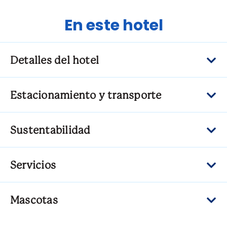
En este hotel
Detalles del hotel
Estacionamiento y transporte
Sustentabilidad
Servicios
Mascotas