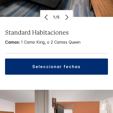
1/5
Standard Habitaciones
Camas:
1 Cama King, o 2 Camas Queen
seleccionar fechas