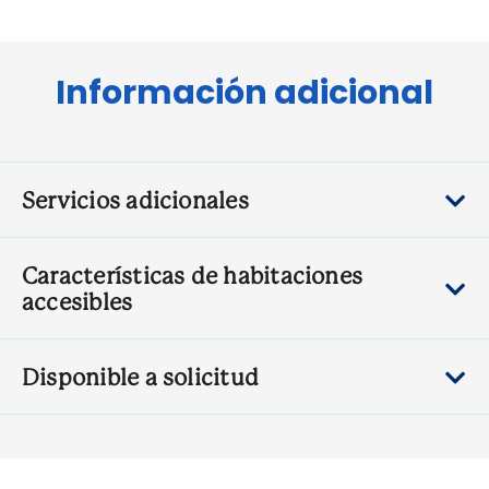
Información adicional
Servicios adicionales
Características de habitaciones
accesibles
Disponible a solicitud