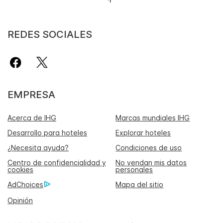
REDES SOCIALES
EMPRESA
Acerca de IHG
Marcas mundiales IHG
Desarrollo para hoteles
Explorar hoteles
¿Necesita ayuda?
Condiciones de uso
Centro de confidencialidad y
No vendan mis datos
cookies
personales
AdChoices
Mapa del sitio
Opinión