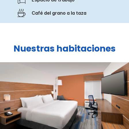
Café del grano a la taza
Nuestras habitaciones