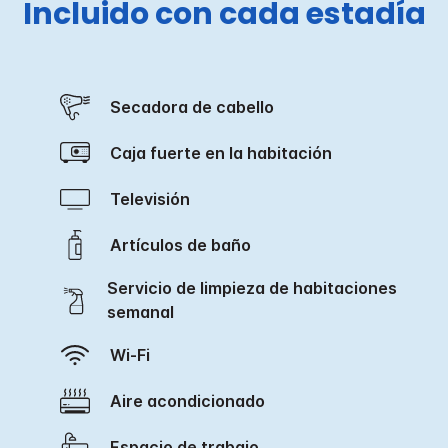
Incluido con cada estadía
Secadora de cabello
Caja fuerte en la habitación
Televisión
Artículos de baño
Servicio de limpieza de habitaciones
semanal
Wi-Fi
Aire acondicionado
Espacio de trabajo