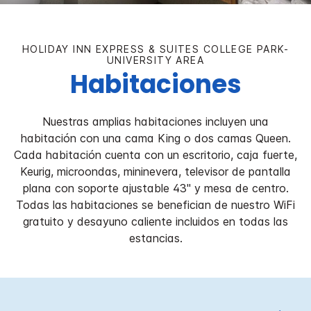
HOLIDAY INN EXPRESS & SUITES
COLLEGE PARK-
UNIVERSITY AREA
Habitaciones
Nuestras amplias habitaciones incluyen una
habitación con una cama King o dos camas Queen.
Cada habitación cuenta con un escritorio, caja fuerte,
Keurig, microondas, mininevera, televisor de pantalla
plana con soporte ajustable 43" y mesa de centro.
Todas las habitaciones se benefician de nuestro WiFi
gratuito y desayuno caliente incluidos en todas las
estancias.