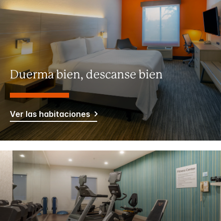
Duerma bien, descanse bien
Ver las habitaciones