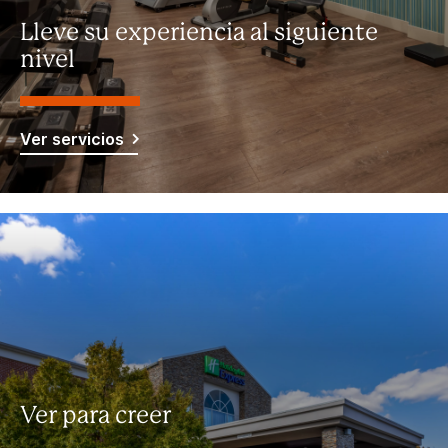
Lleve su experiencia al siguiente
nivel
Ver servicios
Ver para creer