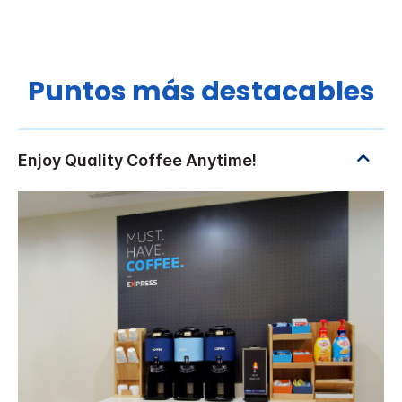
Puntos más destacables