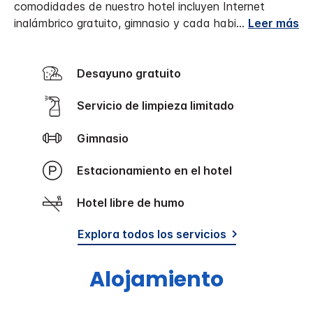
comodidades de nuestro hotel incluyen Internet
inalámbrico gratuito, gimnasio y cada habi
...
Leer más
Desayuno gratuito
Servicio de limpieza limitado
Gimnasio
Estacionamiento en el hotel
Hotel libre de humo
Explora todos los servicios
Alojamiento