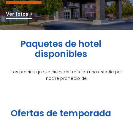
Ver fotos
Paquetes de hotel
disponibles
Los precios que se muestran reflejan una estadía por
noche promedio de
Ofertas de temporada