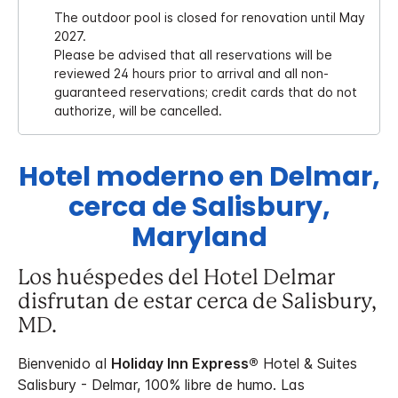
The outdoor pool is closed for renovation until May
2027.
Please be advised that all reservations will be
reviewed 24 hours prior to arrival and all non-
guaranteed reservations; credit cards that do not
authorize, will be cancelled.
Hotel moderno en Delmar,
cerca de Salisbury,
Maryland
Los huéspedes del Hotel Delmar
disfrutan de estar cerca de Salisbury,
MD.
Bienvenido al
Holiday Inn Express®
Hotel & Suites
Salisbury - Delmar, 100% libre de humo.
Las