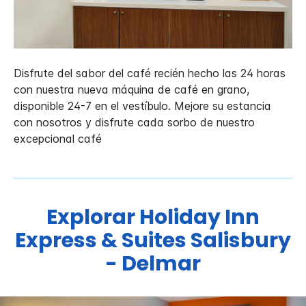
Disfrute del sabor del café recién hecho las 24 horas
con nuestra nueva máquina de café en grano,
disponible 24-7 en el vestíbulo. Mejore su estancia
con nosotros y disfrute cada sorbo de nuestro
excepcional café
Explorar
Holiday Inn
Express & Suites
Salisbury
- Delmar