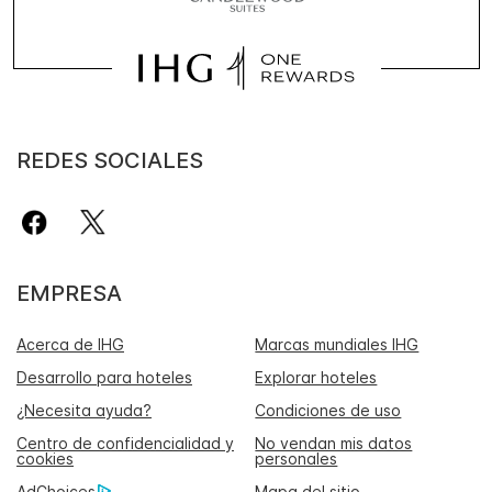
REDES SOCIALES
EMPRESA
Acerca de IHG
Marcas mundiales IHG
Desarrollo para hoteles
Explorar hoteles
¿Necesita ayuda?
Condiciones de uso
Centro de confidencialidad y
No vendan mis datos
cookies
personales
AdChoices
Mapa del sitio