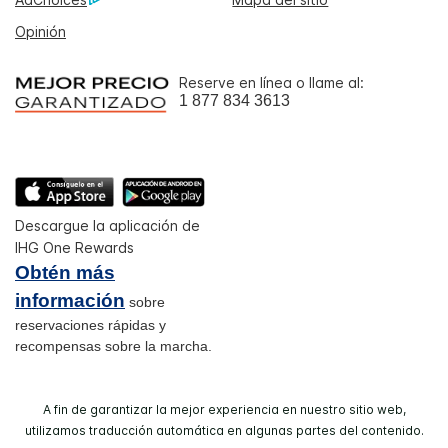
Opinión
Reserve en línea o llame al:
1 877 834 3613
Descargue la aplicación de
IHG One Rewards
Obtén más
información
sobre
reservaciones rápidas y
recompensas sobre la marcha.
A fin de garantizar la mejor experiencia en nuestro sitio web,
utilizamos traducción automática en algunas partes del contenido.