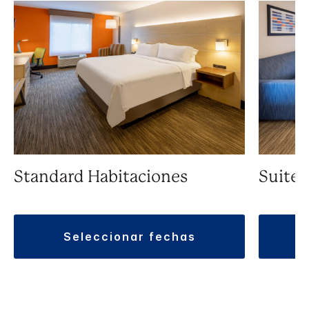
Standard Habitaciones
Suite
seleccionar fechas