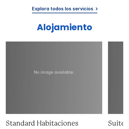
Explora todos los servicios
Alojamiento
No image available.
Standard Habitaciones
Suite