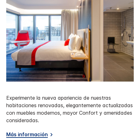
Experimente la nueva apariencia de nuestras
habitaciones renovadas, elegantemente actualizadas
con muebles modernos, mayor Confort y amenidades
consideradas.
Más información