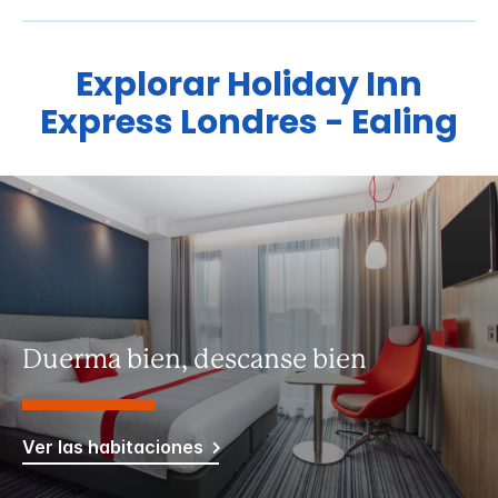
Explorar
Holiday Inn
Express
Londres - Ealing
Duerma bien, descanse bien
Ver las habitaciones