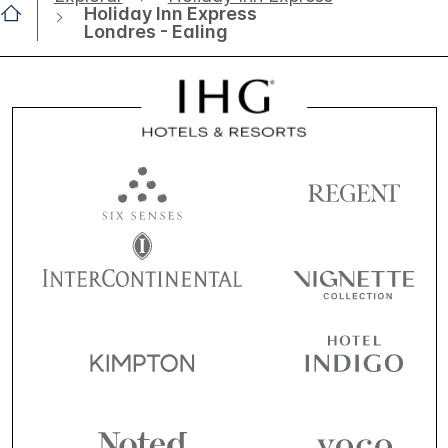
Holiday Inn Express
Londres - Ealing