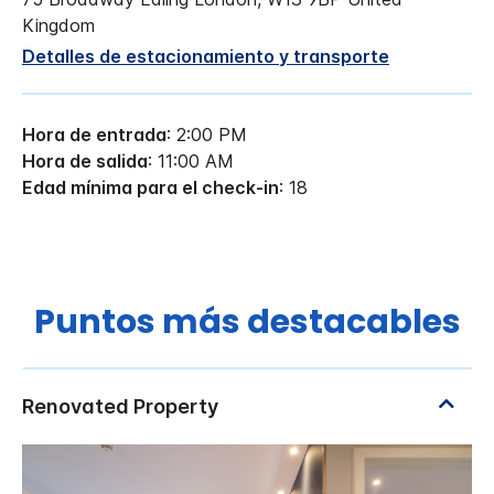
Kingdom
Detalles de estacionamiento y transporte
Hora de entrada
: 2:00 PM
Hora de salida
: 11:00 AM
Edad mínima para el check-in
: 18
Puntos más destacables