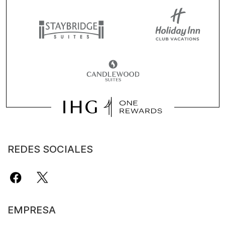
REDES SOCIALES
EMPRESA