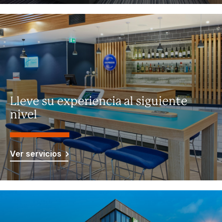
Lleve su experiencia al siguiente
nivel
Ver servicios