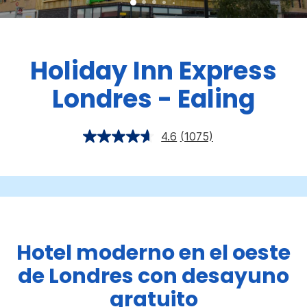
Holiday Inn Express
Londres - Ealing
4.6
(1075)
Hotel moderno en el oeste
de Londres con desayuno
gratuito