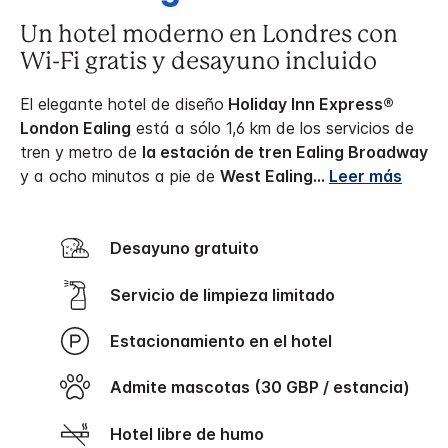
Un hotel moderno en Londres con
Wi-Fi gratis y desayuno incluido
El elegante hotel de diseño
Holiday Inn Express®
London Ealing
está a sólo 1,6 km de los servicios de
tren y metro de
la estación de tren Ealing Broadway
y a ocho minutos a pie de
West Ealing
...
Leer más
Desayuno gratuito
Servicio de limpieza limitado
Estacionamiento en el hotel
Admite mascotas (30 GBP / estancia)
Hotel libre de humo