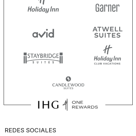
REDES SOCIALES