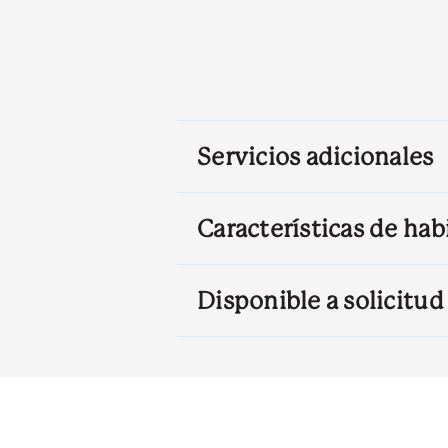
Servicios adicionales
Características de hab
Disponible a solicitud