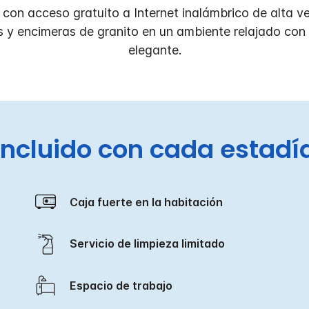
on acceso gratuito a Internet inalámbrico de alta ve
 y encimeras de granito en un ambiente relajado con
elegante.
Incluido con cada estadí
Caja fuerte en la habitación
Servicio de limpieza limitado
Espacio de trabajo