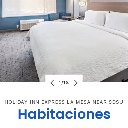
1/18
HOLIDAY INN EXPRESS
LA MESA NEAR SDSU
Habitaciones