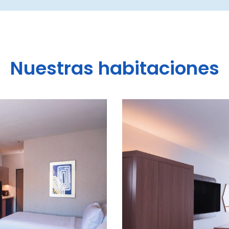
Nuestras habitaciones