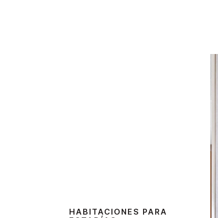
HABITACIONES PARA