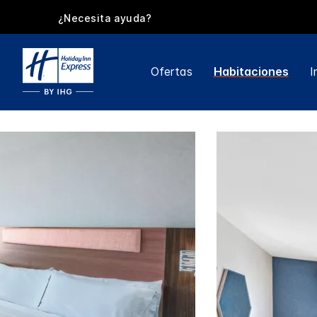
¿Necesita ayuda?
Ofertas
Habitaciones
I