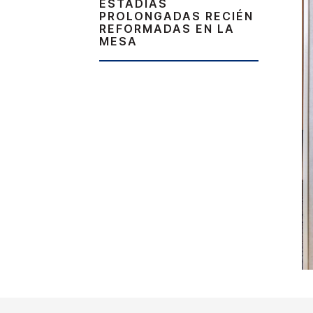
ESTADÍAS
PROLONGADAS RECIÉN
REFORMADAS EN LA
MESA