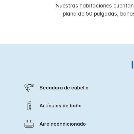
Nuestras habitaciones cuentan c
plana de 50 pulgadas, baños
Secadora de cabello
Artículos de baño
Aire acondicionado