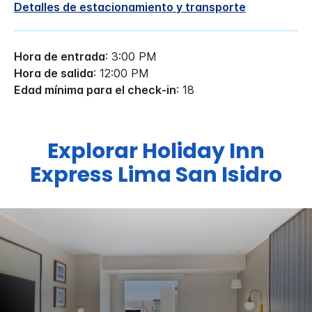
Detalles de estacionamiento y transporte
Hora de entrada
: 3:00 PM
Hora de salida
: 12:00 PM
Edad mínima para el check-in
: 18
Explorar
Holiday Inn
Express
Lima San Isidro