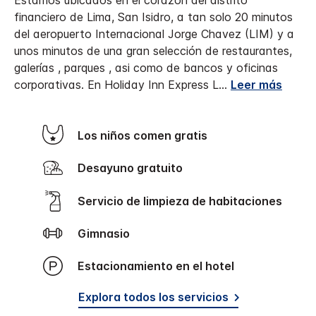
Estamos ubicados en el corazón del distrito
financiero de Lima, San Isidro, a tan solo 20 minutos
del aeropuerto Internacional Jorge Chavez (LIM) y a
unos minutos de una gran selección de restaurantes,
galerías , parques , asi como de bancos y oficinas
corporativas. En Holiday Inn Express L
...
Leer más
Los niños comen gratis
Desayuno gratuito
Servicio de limpieza de habitaciones
Gimnasio
Estacionamiento en el hotel
Explora todos los servicios