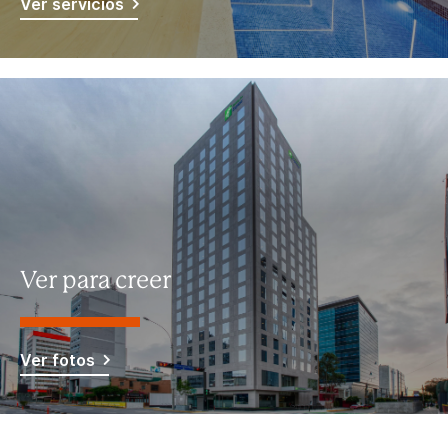
Ver servicios
Ver para creer
Ver fotos