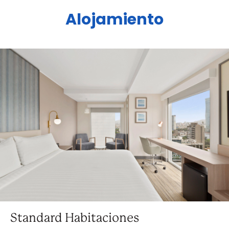
Alojamiento
Standard Habitaciones