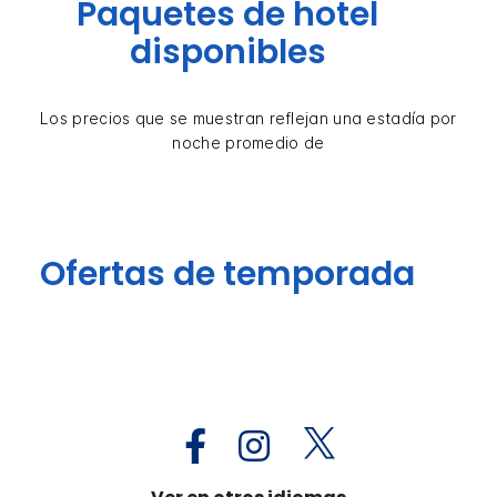
Paquetes de hotel
disponibles
Los precios que se muestran reflejan una estadía por
noche promedio de
Ofertas de temporada