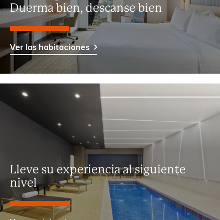
Duerma bien, descanse bien
Ver las habitaciones
Lleve su experiencia al siguiente
nivel