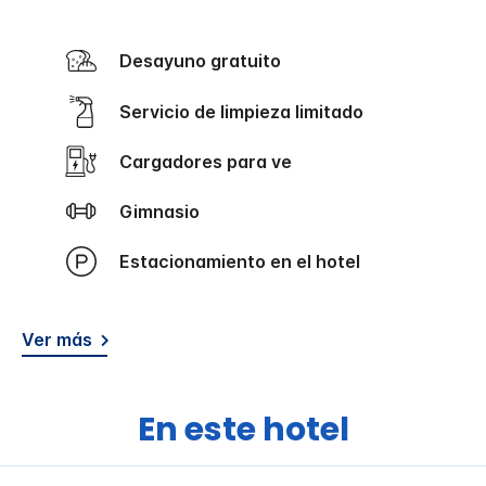
Desayuno gratuito
Servicio de limpieza limitado
Cargadores para ve
Gimnasio
Estacionamiento en el hotel
Ver más
En este hotel