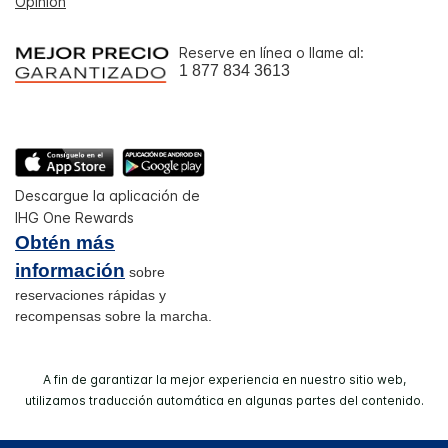
Opinión
Reserve en línea o llame al:
1 877 834 3613
Descargue la aplicación de
IHG One Rewards
Obtén más
información
sobre
reservaciones rápidas y
recompensas sobre la marcha.
A fin de garantizar la mejor experiencia en nuestro sitio web,
utilizamos traducción automática en algunas partes del contenido.