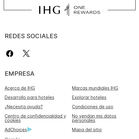
REDES SOCIALES
EMPRESA
Acerca de IHG
Marcas mundiales IHG
Desarrollo para hoteles
Explorar hoteles
¿Necesita ayuda?
Condiciones de uso
Centro de confidencialidad y
No vendan mis datos
cookies
personales
AdChoices
Mapa del sitio