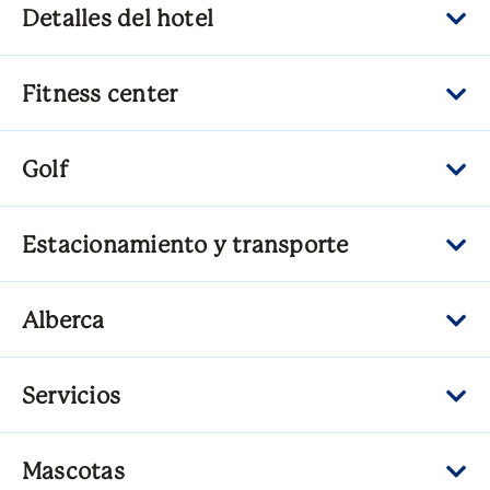
Detalles del hotel
Fitness center
Golf
Estacionamiento y transporte
Alberca
Servicios
Mascotas