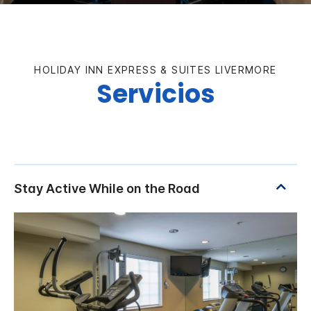
HOLIDAY INN EXPRESS & SUITES
LIVERMORE
Servicios