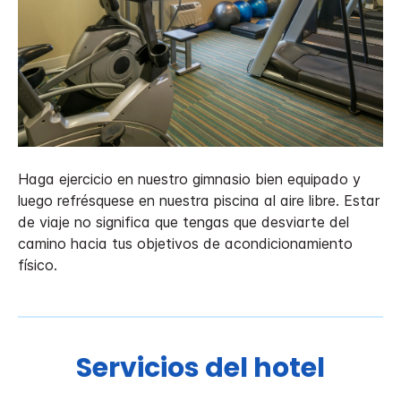
Haga ejercicio en nuestro gimnasio bien equipado y
luego refrésquese en nuestra piscina al aire libre. Estar
de viaje no significa que tengas que desviarte del
camino hacia tus objetivos de acondicionamiento
físico.
Servicios del hotel