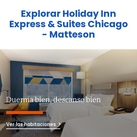
Explorar
Holiday Inn
Express & Suites
Chicago
- Matteson
Duerma bien, descanse bien
Ver las habitaciones