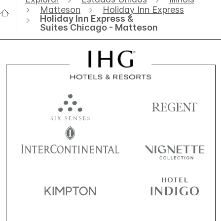
Matteson
Holiday Inn Express
Holiday Inn Express &
Suites Chicago - Matteson