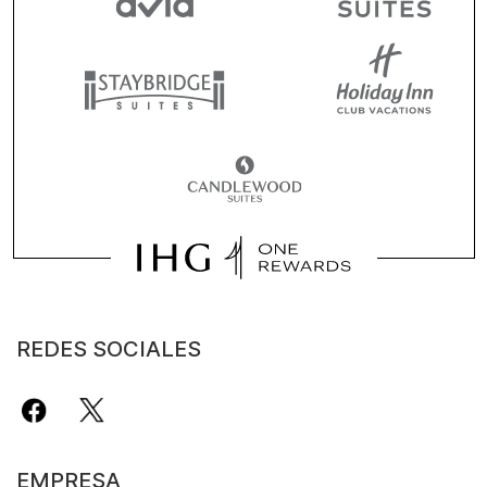
REDES SOCIALES
EMPRESA