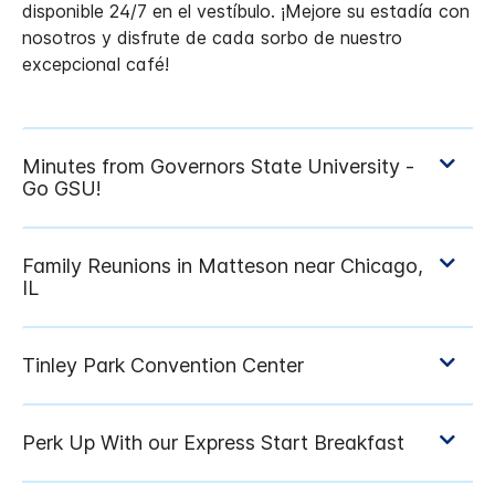
disponible 24/7 en el vestíbulo. ¡Mejore su estadía con
nosotros y disfrute de cada sorbo de nuestro
excepcional café!