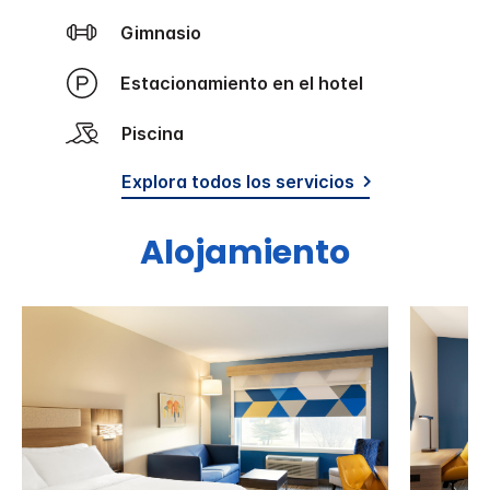
Gimnasio
Estacionamiento en el hotel
Piscina
Explora todos los servicios
Alojamiento