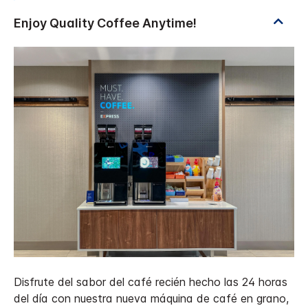
Disfrute del sabor del café recién hecho las 24 horas
del día con nuestra nueva máquina de café en grano,