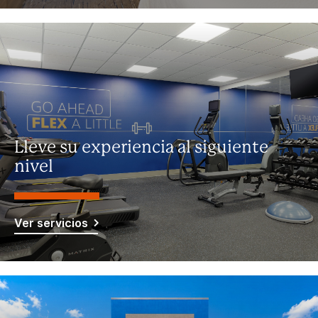
Lleve su experiencia al siguiente
nivel
Ver servicios