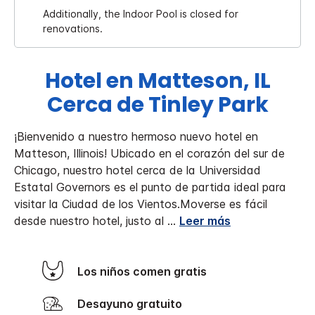
Additionally, the Indoor Pool is closed for
renovations.
Hotel en Matteson, IL
Cerca de Tinley Park
¡Bienvenido a nuestro hermoso nuevo hotel en
Matteson, Illinois! Ubicado en el corazón del sur de
Chicago, nuestro hotel cerca de la Universidad
Estatal Governors es el punto de partida ideal para
visitar la Ciudad de los Vientos.
Moverse es fácil
desde nuestro hotel, justo al
...
Leer más
Los niños comen gratis
Desayuno gratuito