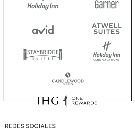
REDES SOCIALES