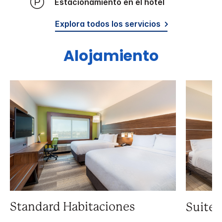
Estacionamiento en el hotel
Explora todos los servicios
Alojamiento
Standard Habitaciones
Suite