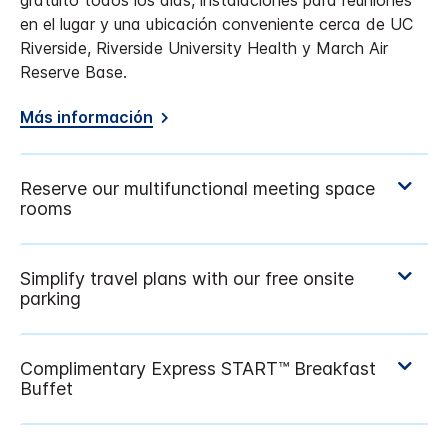
gratuito todos los días, instalaciones para reuniones
en el lugar y una ubicación conveniente cerca de UC
Riverside, Riverside University Health y March Air
Reserve Base.
Más información