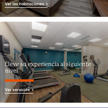
Ver las habitaciones
Lleve su experiencia al siguiente
nivel
Ver servicios