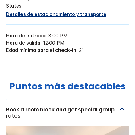
States
Detalles de estacionamiento y transporte
Hora de entrada
: 3:00 PM
Hora de salida
: 12:00 PM
Edad mínima para el check-in
: 21
Puntos más destacables