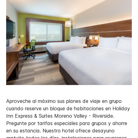
Aproveche al máximo sus planes de viaje en grupo
cuando reserve un bloque de habitaciones en Holiday
Inn Express & Suites Moreno Valley - Riverside.
Pregunte por tarifas especiales para grupos y ahorre
en su estancia. Nuestro hotel ofrece desayuno