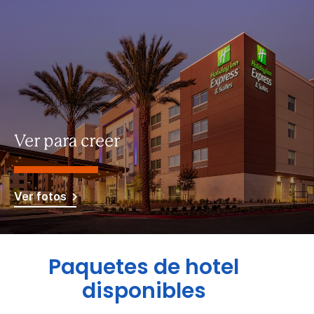
Ver para creer
Ver fotos
Paquetes de hotel
disponibles