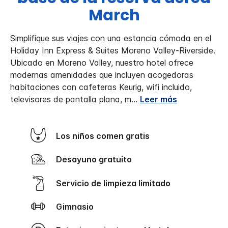
March
Simplifique sus viajes con una estancia cómoda en el
Holiday Inn Express & Suites Moreno Valley-Riverside.
Ubicado en Moreno Valley, nuestro hotel ofrece
modernas amenidades que incluyen acogedoras
habitaciones con cafeteras Keurig, wifi incluido,
televisores de pantalla plana, m
...
Leer más
Los niños comen gratis
Desayuno gratuito
Servicio de limpieza limitado
Gimnasio