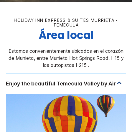
HOLIDAY INN EXPRESS & SUITES
MURRIETA -
TEMECULA
Área local
Estamos convenientemente ubicados en el corazón
de Murrieta, entre Murrieta Hot Springs Road, I-15 y
las autopistas I-215 .