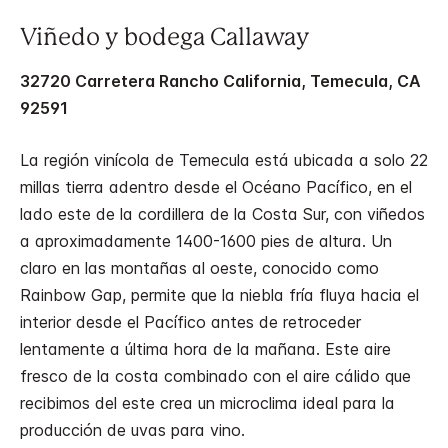
Viñedo y bodega Callaway
32720 Carretera Rancho California, Temecula, CA
92591
La región vinícola de Temecula está ubicada a solo 22
millas tierra adentro desde el Océano Pacífico, en el
lado este de la cordillera de la Costa Sur, con viñedos
a aproximadamente 1400-1600 pies de altura. Un
claro en las montañas al oeste, conocido como
Rainbow Gap, permite que la niebla fría fluya hacia el
interior desde el Pacífico antes de retroceder
lentamente a última hora de la mañana. Este aire
fresco de la costa combinado con el aire cálido que
recibimos del este crea un microclima ideal para la
producción de uvas para vino.