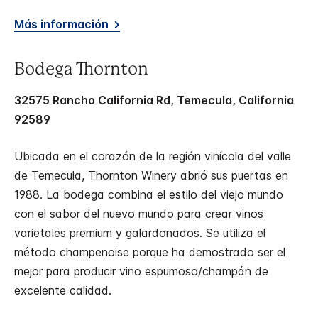
Más información
Bodega Thornton
32575 Rancho California Rd, Temecula, California
92589
Ubicada en el corazón de la región vinícola del valle
de Temecula, Thornton Winery abrió sus puertas en
1988. La bodega combina el estilo del viejo mundo
con el sabor del nuevo mundo para crear vinos
varietales premium y galardonados. Se utiliza el
método champenoise porque ha demostrado ser el
mejor para producir vino espumoso/champán de
excelente calidad.