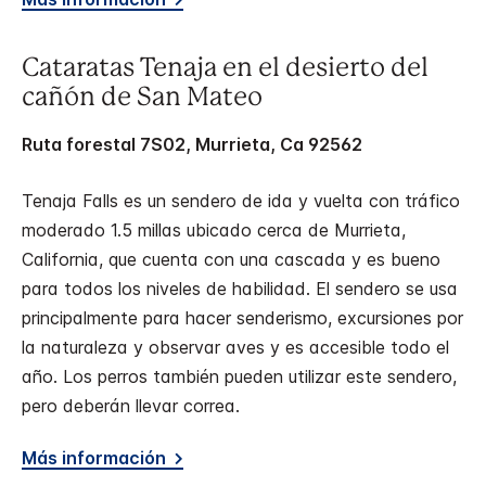
Cataratas Tenaja en el desierto del
cañón de San Mateo
Ruta forestal 7S02, Murrieta, Ca 92562
Tenaja Falls es un sendero de ida y vuelta con tráfico
moderado 1.5 millas ubicado cerca de Murrieta,
California, que cuenta con una cascada y es bueno
para todos los niveles de habilidad. El sendero se usa
principalmente para hacer senderismo, excursiones por
la naturaleza y observar aves y es accesible todo el
año. Los perros también pueden utilizar este sendero,
pero deberán llevar correa.
Más información