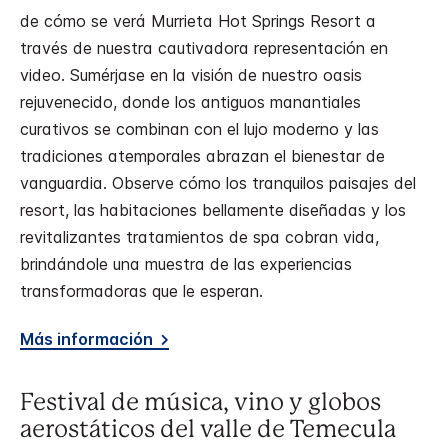
de cómo se verá Murrieta Hot Springs Resort a
través de nuestra cautivadora representación en
video. Sumérjase en la visión de nuestro oasis
rejuvenecido, donde los antiguos manantiales
curativos se combinan con el lujo moderno y las
tradiciones atemporales abrazan el bienestar de
vanguardia. Observe cómo los tranquilos paisajes del
resort, las habitaciones bellamente diseñadas y los
revitalizantes tratamientos de spa cobran vida,
brindándole una muestra de las experiencias
transformadoras que le esperan.
Más información
Festival de música, vino y globos
aerostáticos del valle de Temecula