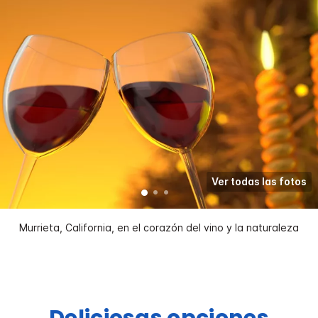
Ver todas las fotos
Murrieta, California, en el corazón del vino y la naturaleza