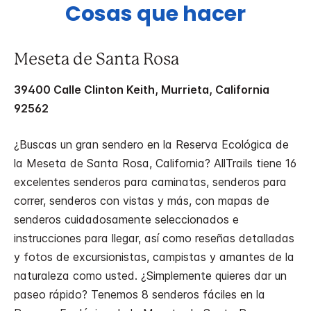
Cosas que hacer
Meseta de Santa Rosa
39400 Calle Clinton Keith, Murrieta, California
92562
¿Buscas un gran sendero en la Reserva Ecológica de
la Meseta de Santa Rosa, California? AllTrails tiene 16
excelentes senderos para caminatas, senderos para
correr, senderos con vistas y más, con mapas de
senderos cuidadosamente seleccionados e
instrucciones para llegar, así como reseñas detalladas
y fotos de excursionistas, campistas y amantes de la
naturaleza como usted. ¿Simplemente quieres dar un
paseo rápido? Tenemos 8 senderos fáciles en la