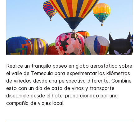
Realice un tranquilo paseo en globo aerostático sobre
el valle de Temecula para experimentar los kilómetros
de viñedos desde una perspectiva diferente. Combine
esto con un día de cata de vinos y transporte
disponible desde el hotel proporcionado por una
compañía de viajes local.