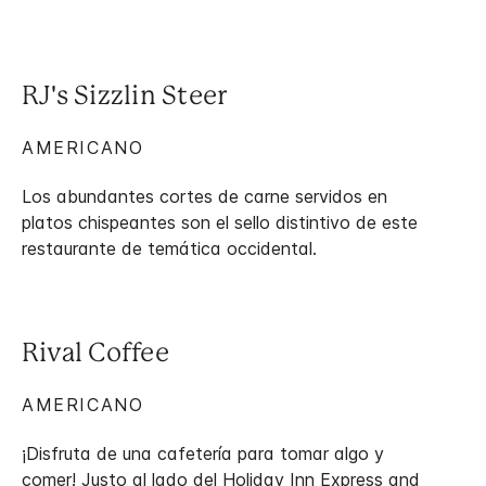
RJ's Sizzlin Steer
AMERICANO
Los abundantes cortes de carne servidos en
platos chispeantes son el sello distintivo de este
restaurante de temática occidental.
Rival Coffee
AMERICANO
¡Disfruta de una cafetería para tomar algo y
comer! Justo al lado del Holiday Inn Express and