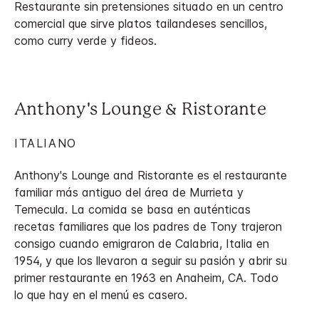
Restaurante sin pretensiones situado en un centro
comercial que sirve platos tailandeses sencillos,
como curry verde y fideos.
Anthony's Lounge & Ristorante
ITALIANO
Anthony's Lounge and Ristorante es el restaurante
familiar más antiguo del área de Murrieta y
Temecula. La comida se basa en auténticas
recetas familiares que los padres de Tony trajeron
consigo cuando emigraron de Calabria, Italia en
1954, y que los llevaron a seguir su pasión y abrir su
primer restaurante en 1963 en Anaheim, CA. Todo
lo que hay en el menú es casero.