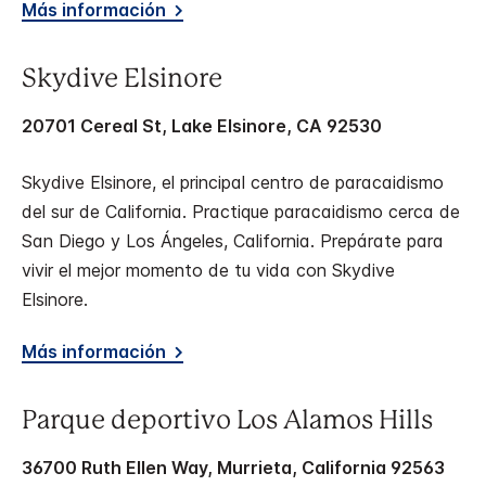
Más información
Skydive Elsinore
20701 Cereal St, Lake Elsinore, CA 92530
Skydive Elsinore, el principal centro de paracaidismo
del sur de California. Practique paracaidismo cerca de
San Diego y Los Ángeles, California. Prepárate para
vivir el mejor momento de tu vida con Skydive
Elsinore.
Más información
Parque deportivo Los Alamos Hills
36700 Ruth Ellen Way, Murrieta, California 92563