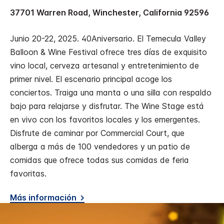
37701 Warren Road, Winchester, California 92596
Junio 20-22, 2025. 40Aniversario. El Temecula Valley
Balloon & Wine Festival ofrece tres días de exquisito
vino local, cerveza artesanal y entretenimiento de
primer nivel. El escenario principal acoge los
conciertos. Traiga una manta o una silla con respaldo
bajo para relajarse y disfrutar. The Wine Stage está
en vivo con los favoritos locales y los emergentes.
Disfrute de caminar por Commercial Court, que
alberga a más de 100 vendedores y un patio de
comidas que ofrece todas sus comidas de feria
favoritas.
Más información