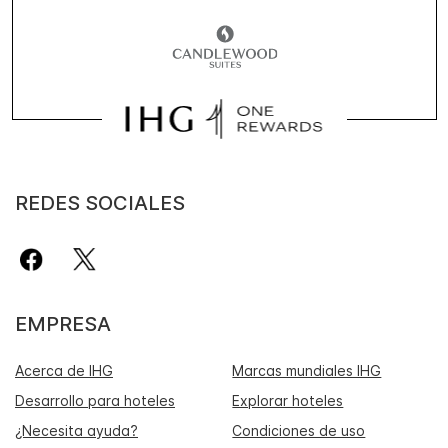
REDES SOCIALES
EMPRESA
Acerca de IHG
Marcas mundiales IHG
Desarrollo para hoteles
Explorar hoteles
¿Necesita ayuda?
Condiciones de uso