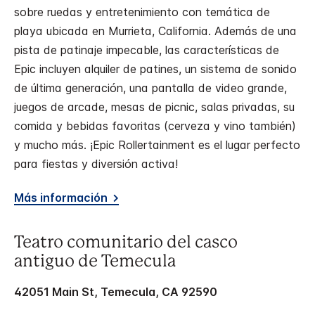
sobre ruedas y entretenimiento con temática de
playa ubicada en Murrieta, California. Además de una
pista de patinaje impecable, las características de
Epic incluyen alquiler de patines, un sistema de sonido
de última generación, una pantalla de video grande,
juegos de arcade, mesas de picnic, salas privadas, su
comida y bebidas favoritas (cerveza y vino también)
y mucho más. ¡Epic Rollertainment es el lugar perfecto
para fiestas y diversión activa!
Más información
Teatro comunitario del casco
antiguo de Temecula
42051 Main St, Temecula, CA 92590