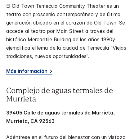
El Old Town Temecula Community Theater es un
teatro con proscenio contemporáneo y de última
generación ubicado en el corazón de Old Town. Se
accede al teatro por Main Street a través del
histórico Mercantile Building de los años 1890y
ejemplifica el lema de la ciudad de Temecula "Viejas
tradiciones, nuevas oportunidades".
Más información
Complejo de aguas termales de
Murrieta
39405 Calle de aguas termales de Murrieta,
Murrieta, CA 92563
Adéntrese en el futuro del bienestar con un vistazo