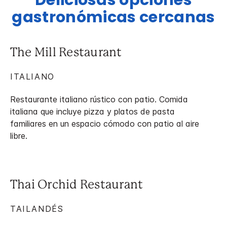
Deliciosas opciones
gastronómicas cercanas
The Mill Restaurant
ITALIANO
Restaurante italiano rústico con patio. Comida
italiana que incluye pizza y platos de pasta
familiares en un espacio cómodo con patio al aire
libre.
Thai Orchid Restaurant
TAILANDÉS