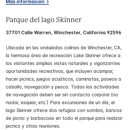
Más información
Parque del lago Skinner
37701 Calle Warren, Winchester, California 92596
Ubicada en las onduladas colinas de Winchester, CA,
la hermosa área de recreación Lake Skinner ofrece a
los visitantes amplias vistas naturales y vigorizantes
oportunidades recreativas, que incluyen acampar,
hacer picnics, juegos acuáticos, caminatas, paseos a
caballo, navegación y pesca. Todas las actividades
de navegación deben ser sin contacto corporal (no
nadar, esquiar, etc.) Para excursiones de un día, el
lago Skinner ofrece dos refugios con sombra, bancos
de picnic y barbacoas en todo el parque para realizar
picnics y otras reuniones.