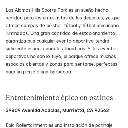
Los Alamos Hills Sports Park es un sueño hecho
realidad para los entusiastas de los deportes, ya que
ofrece campos de béisbol, fútbol y fútbol americano
iluminados. Una gran cantidad de estacionamiento
garantiza que cualquier evento deportivo tendrá
suficiente espacio para los fanáticos. Si los eventos
deportivos no son lo tuyo, el parque ofrece muchos
espacios abiertos y zonas para sentarse, perfectas
para un pícnic o una barbacoa.
Entretenimiento épico en patines
39809 Avenida Acacias, Murrietta, CA 92563
Epic Rollertainment es una instalación de patinaje