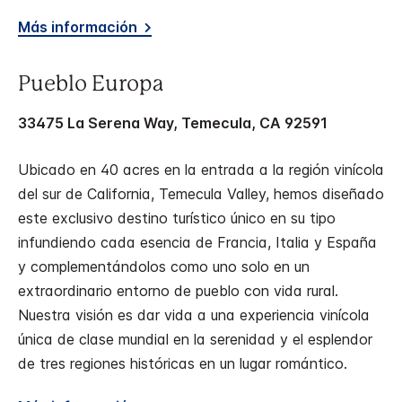
Más información
Pueblo Europa
33475 La Serena Way, Temecula, CA 92591
Ubicado en 40 acres en la entrada a la región vinícola
del sur de California, Temecula Valley, hemos diseñado
este exclusivo destino turístico único en su tipo
infundiendo cada esencia de Francia, Italia y España
y complementándolos como uno solo en un
extraordinario entorno de pueblo con vida rural.
Nuestra visión es dar vida a una experiencia vinícola
única de clase mundial en la serenidad y el esplendor
de tres regiones históricas en un lugar romántico.