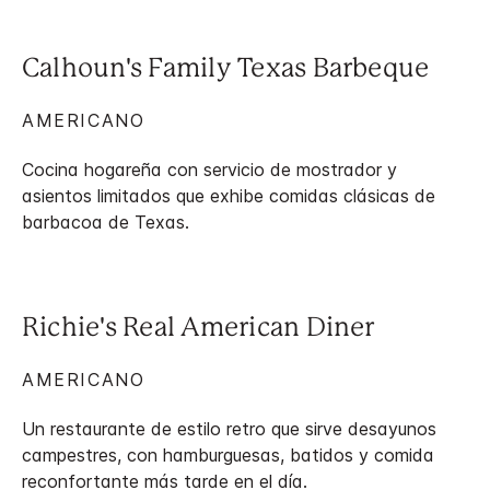
Calhoun's Family Texas Barbeque
AMERICANO
Cocina hogareña con servicio de mostrador y
asientos limitados que exhibe comidas clásicas de
barbacoa de Texas.
Richie's Real American Diner
AMERICANO
Un restaurante de estilo retro que sirve desayunos
campestres, con hamburguesas, batidos y comida
reconfortante más tarde en el día.