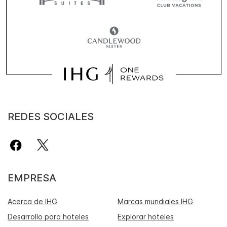
REDES SOCIALES
EMPRESA
Acerca de IHG
Marcas mundiales IHG
Desarrollo para hoteles
Explorar hoteles