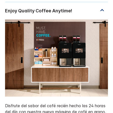
Disfrute del sabor del café recién hecho las 24 horas
del día con nuestra nueva máquina de café en grano,