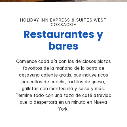
HOLIDAY INN EXPRESS & SUITES
WEST
COXSACKIE
Restaurantes y
bares
Comience cada día con los deliciosos platos
favoritos de la mañana de la barra de
desayuno caliente gratis, que incluye ricos
panecillos de canela, tortillas de queso,
galletas con mantequilla y salsa y más.
Termine todo con una taza de café atrevido
que lo despertará en un minuto en Nueva
York.