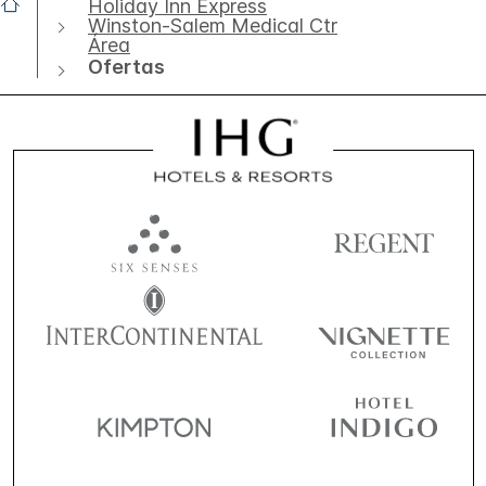
Holiday Inn Express
Winston-Salem Medical Ctr
Área
Ofertas