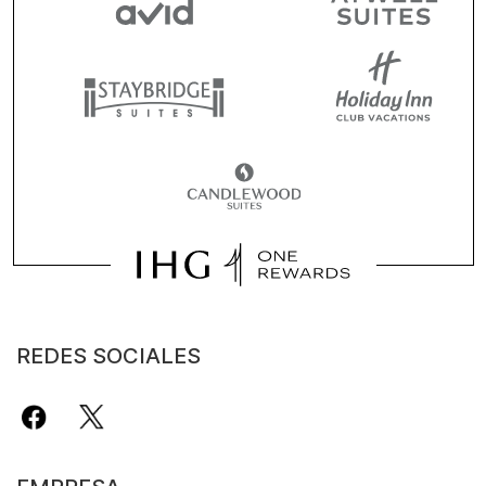
REDES SOCIALES