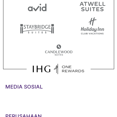
MEDIA SOSIAL
PERUSAHAAN