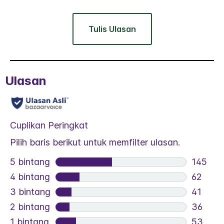
Tulis Ulasan