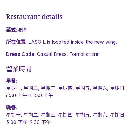
Restaurant details
菜式:
法國
所在位置:
LASOIL is located inside the new wing.
Dress Code:
Casual Dress, Formal attire
營業時間
早餐:
星期一, 星期二, 星期三, 星期四, 星期五, 星期六, 星期日:
6:30 上午-10:30 上午
晚餐:
星期一, 星期二, 星期三, 星期四, 星期五, 星期六, 星期日:
5:30 下午-9:30 下午