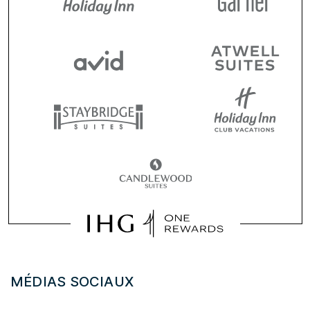
MÉDIAS SOCIAUX