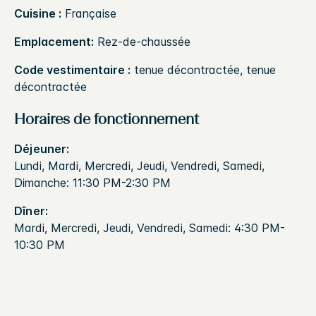
Cuisine :
Française
Emplacement:
Rez-de-chaussée
Code vestimentaire :
tenue décontractée, tenue
décontractée
Horaires de fonctionnement
Déjeuner:
Lundi, Mardi, Mercredi, Jeudi, Vendredi, Samedi,
Dimanche: 11:30 PM-2:30 PM
Dîner:
Mardi, Mercredi, Jeudi, Vendredi, Samedi: 4:30 PM-
10:30 PM