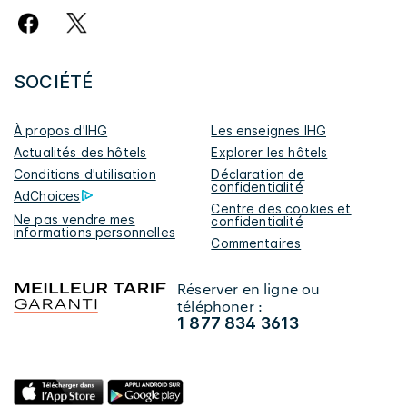
SOCIÉTÉ
À propos d'IHG
Les enseignes IHG
Actualités des hôtels
Explorer les hôtels
Conditions d'utilisation
Déclaration de
confidentialité
AdChoices
Centre des cookies et
Ne pas vendre mes
confidentialité
informations personnelles
Commentaires
Réserver en ligne ou
téléphoner :
1 877 834 3613