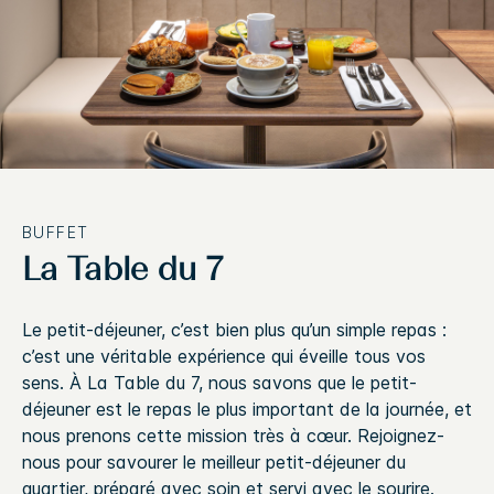
BUFFET
La Table du 7
Le petit-déjeuner, c’est bien plus qu’un simple repas :
c’est une véritable expérience qui éveille tous vos
sens. À La Table du 7, nous savons que le petit-
déjeuner est le repas le plus important de la journée, et
nous prenons cette mission très à cœur. Rejoignez-
nous pour savourer le meilleur petit-déjeuner du
quartier, préparé avec soin et servi avec le sourire.