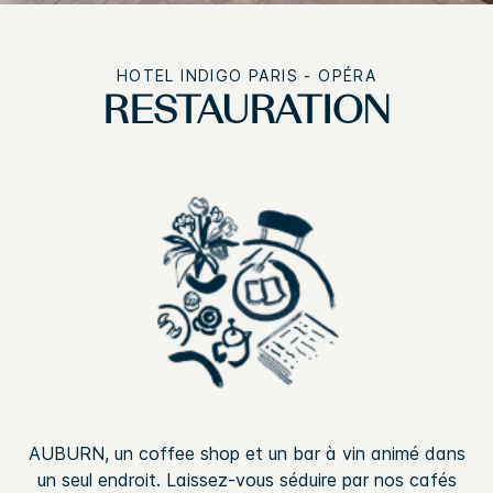
HOTEL INDIGO
PARIS - OPÉRA
RESTAURATION
AUBURN, un coffee shop et un bar à vin animé dans
un seul endroit. Laissez-vous séduire par nos cafés