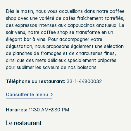
Dès le matin, nous vous accueillons dans notre coffee
shop avec une variété de cafés fraîchement torréfiés,
des expressos intenses aux cappuccinos onctueux. Le
soir venu, notre coffee shop se transforme en un
élégant bar à vins. Pour accompagner votre
dégustation, nous proposons également une sélection
de planches de fromages et de charcuteries fines,
ainsi que des mets délicieux spécialement préparés
pour sublimer les saveurs de nos boissons.
Téléphone du restaurant:
33-1-44800032
Consulter le menu
Horaires:
11:30 AM-2:30 PM
Le restaurant