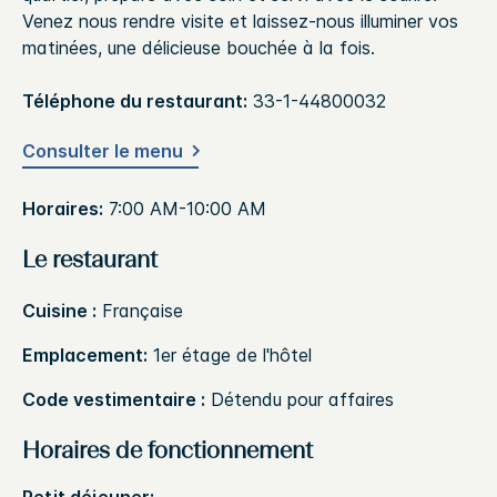
Venez nous rendre visite et laissez-nous illuminer vos
matinées, une délicieuse bouchée à la fois.
Téléphone du restaurant:
33-1-44800032
Consulter le menu
Horaires:
7:00 AM-10:00 AM
Le restaurant
Cuisine :
Française
Emplacement:
1er étage de l'hôtel
Code vestimentaire :
Détendu pour affaires
Horaires de fonctionnement