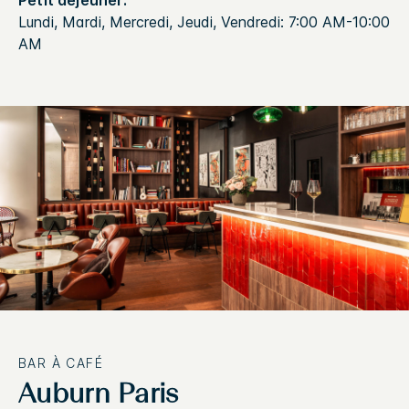
Petit déjeuner:
Lundi, Mardi, Mercredi, Jeudi, Vendredi: 7:00 AM-10:00
AM
BAR À CAFÉ
Auburn Paris