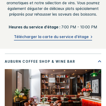
aromatiques et notre sélection de vins. Vous pourrez
également déguster de délicieux plats spécialement
préparés pour rehausser les saveurs des boissons.
Heures du service d'étage :
7:00 PM - 10:00 PM
Télécharger la carte du service d'étage