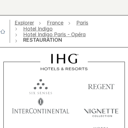
Explorer
France
Paris
Hotel Indigo
Hotel Indigo Paris - Opéra
RESTAURATION