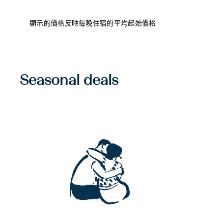
顯示的價格反映每晚住宿的平均起始價格
Seasonal deals