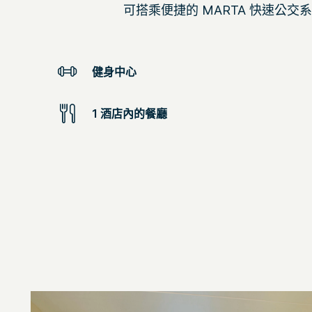
可搭乘便捷的 MARTA 快速公
健身中心
1 酒店內的餐廳