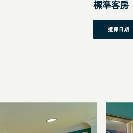
標準客房
選擇日期