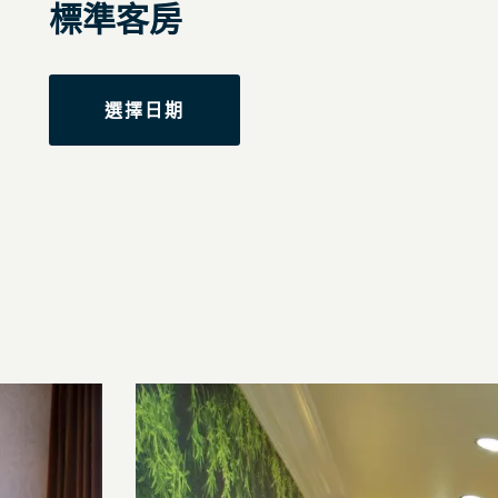
標準客房
選擇日期