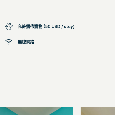
允許攜帶寵物 (50 USD / stay)
無線網路