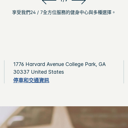
享受我們24 / 7全方位服務的健身中心與多種選擇。
1776 Harvard Avenue
College Park
,
GA
30337
United States
停車和交通資訊