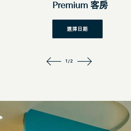
Premium 客房
選擇日期
1/2