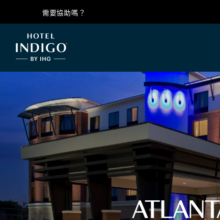
需要協助嗎？
ATLANT