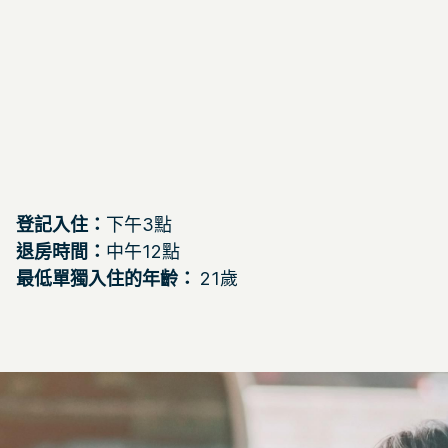
登記入住：
下午3點
退房時間：
中午12點
最低單獨入住的年齡：
21歲