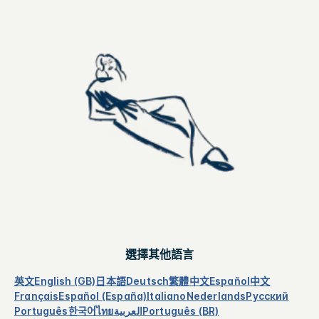
選擇其他語言
英文
English (GB)
日本語
Deutsch
繁體中文
Español
中文
Français
Español (España)
Italiano
Nederlands
Русский
Português
한국어
ไทย
العربية
Português (BR)