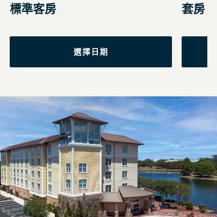
標準客房
套房
選擇日期