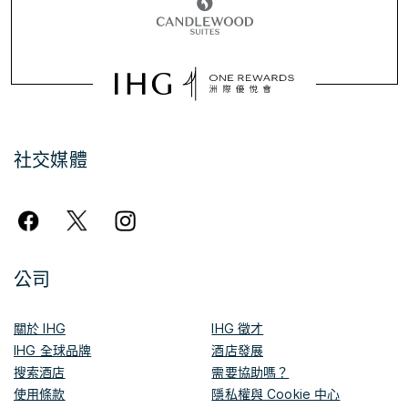
社交媒體
公司
關於 IHG
IHG 徵才
IHG 全球品牌
酒店發展
搜索酒店
需要協助嗎？
使用條款
隱私權與 Cookie 中心