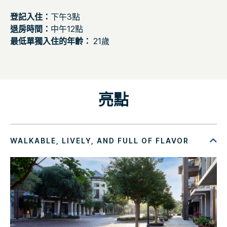
登記入住：
下午3點
退房時間：
中午12點
最低單獨入住的年齡：
21歲
亮點