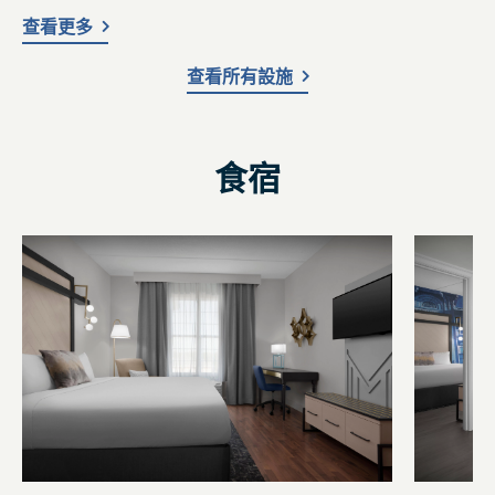
查看更多
查看所有設施
食宿