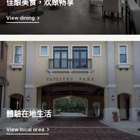
佳酿美食，欢聚畅享
View dining
體驗在地生活
View local area