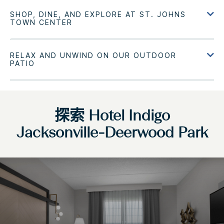
探索
Hotel Indigo
Jacksonville-Deerwood Park