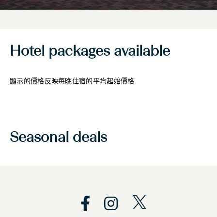
Hotel packages available
顯示的價格反映每晚住宿的平均起始價格
Seasonal deals