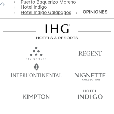
Puerto Baquerizo Moreno
Hotel Indigo
OPINIONES
Hotel Indigo Galápagos