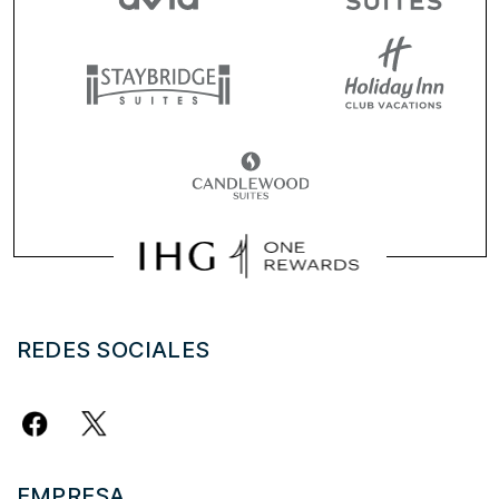
REDES SOCIALES
EMPRESA