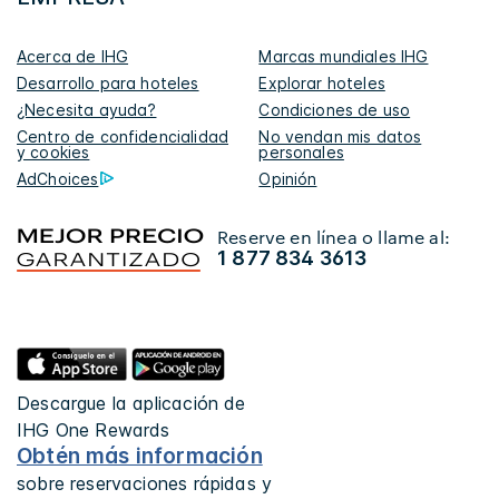
Acerca de IHG
Marcas mundiales IHG
Desarrollo para hoteles
Explorar hoteles
¿Necesita ayuda?
Condiciones de uso
Centro de confidencialidad
No vendan mis datos
y cookies
personales
AdChoices
Opinión
Reserve en línea o llame al:
1 877 834 3613
Descargue la aplicación de
IHG One Rewards
Obtén más información
sobre reservaciones rápidas y