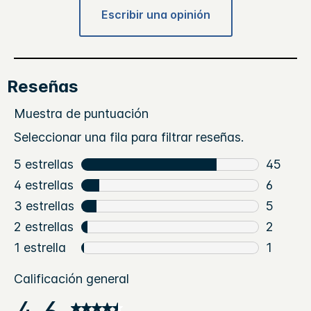
Escribir una opinión