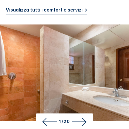
Visualizza tutti i comfort e servizi
1/20