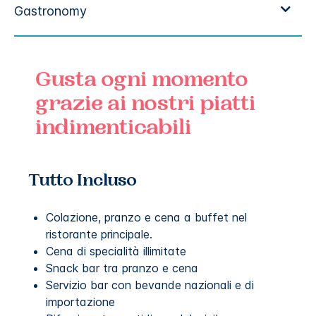
Gusta ogni momento
grazie ai nostri piatti
indimenticabili
Tutto Incluso
Colazione, pranzo e cena a buffet nel
ristorante principale.
Cena di specialità illimitate
Snack bar tra pranzo e cena
Servizio bar con bevande nazionali e di
importazione