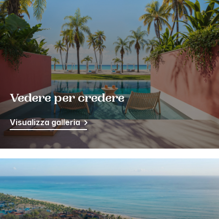
Vedere per credere
Visualizza galleria