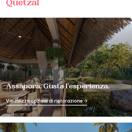
Quetzal
Assapora. Gusta l'esperienza.
Visualizza opzioni di ristorazione