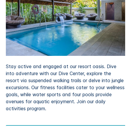
Stay active and engaged at our resort oasis. Dive
into adventure with our Dive Center, explore the
resort via suspended walking trails or delve into jungle
excursions. Our fitness facilities cater to your wellness
goals, while water sports and four pools provide
avenues for aquatic enjoyment. Join our daily
activities program.