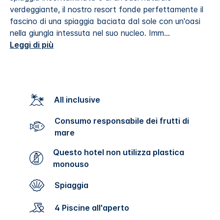
verdeggiante, il nostro resort fonde perfettamente il
fascino di una spiaggia baciata dal sole con un'oasi
nella giungla intessuta nel suo nucleo. Imm
...
Leggi di più
All inclusive
Consumo responsabile dei frutti di
mare
Questo hotel non utilizza plastica
monouso
Spiaggia
4 Piscine all'aperto