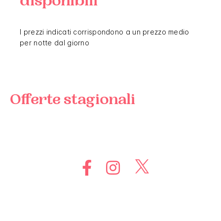
disponibili
I prezzi indicati corrispondono a un prezzo medio
per notte dal giorno
Offerte stagionali