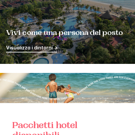
Vivi come una persona del posto
Visualizza i dintorni
Pacchetti hotel