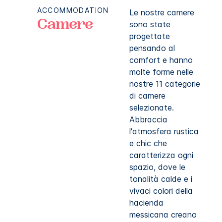
ACCOMMODATION
Le nostre camere
Camere
sono state
progettate
pensando al
comfort e hanno
molte forme nelle
nostre 11 categorie
di camere
selezionate.
Abbraccia
l'atmosfera rustica
e chic che
caratterizza ogni
spazio, dove le
tonalità calde e i
vivaci colori della
hacienda
messicana creano