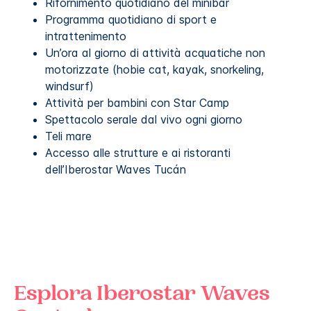
Rifornimento quotidiano del minibar
Programma quotidiano di sport e
intrattenimento
Un’ora al giorno di attività acquatiche non
motorizzate (hobie cat, kayak, snorkeling,
windsurf)
Attività per bambini con Star Camp
Spettacolo serale dal vivo ogni giorno
Teli mare
Accesso alle strutture e ai ristoranti
dell’Iberostar Waves Tucán
Esplora
Iberostar Waves