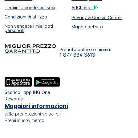
Termini e condizioni soci
AdChoices
Condizioni di utilizzo
Privacy & Cookie Center
Non vendete i miei dati
Mappa del sito
personali
Prenota online o chiama:
1 877 834 3613
Scarica l'app IHG One
Rewards
Maggiori informazioni
sulle prenotazioni veloci e i
Premi in movimento