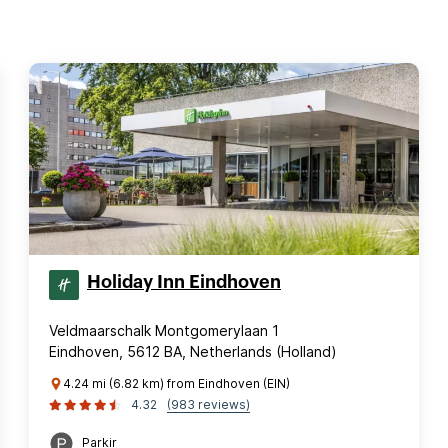
Holiday Inn Eindhoven
Veldmaarschalk Montgomerylaan 1
Eindhoven, 5612 BA, Netherlands (Holland)
4.24 mi (6.82 km) from Eindhoven (EIN)
4.32
(983 reviews)
Parkir