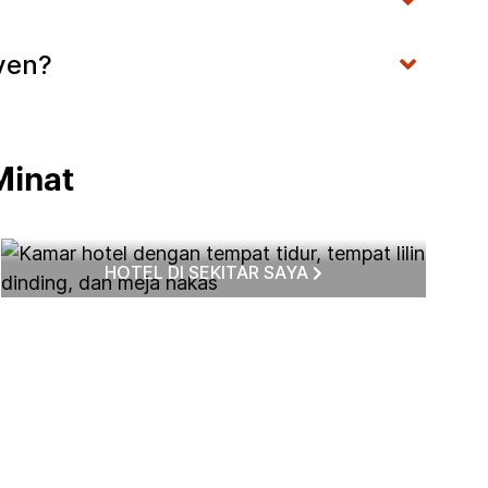
ven?
Minat
HOTEL DI SEKITAR SAYA