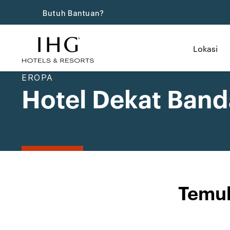
Butuh Bantuan?
Lokasi
EROPA
Hotel Dekat Band
Temuk