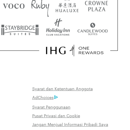
Syarat dan Ketentuan Anggota
AdChoices
Syarat Penggunaan
Pusat Privasi dan Cookie
Jangan Menjual Informasi Pribadi Saya