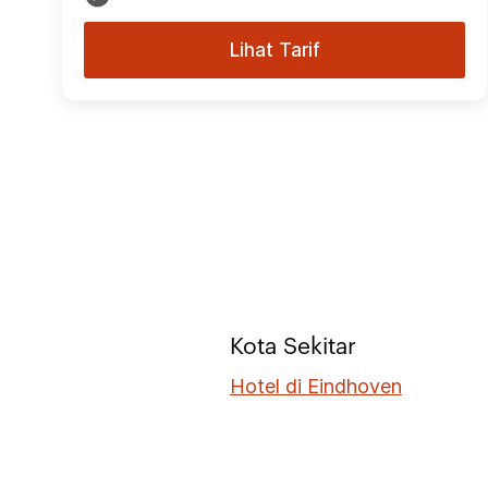
Lihat Tarif
Kota Sekitar
Hotel di Eindhoven