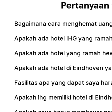
Pertanyaan 
Bagaimana cara menghemat uang 
Apakah ada hotel IHG yang ramah
Apakah ada hotel yang ramah hew
Apakah ada hotel di Eindhoven y
Fasilitas apa yang dapat saya har
Apakah ihg memiliki hotel di Ein