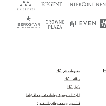
معلومات عن IHG
وظائف IHG
وكيل IHG
إدارة الخصوصية وملفات تعريف الارتباط
لا أسمح ببيع معلوماتي الشخصية