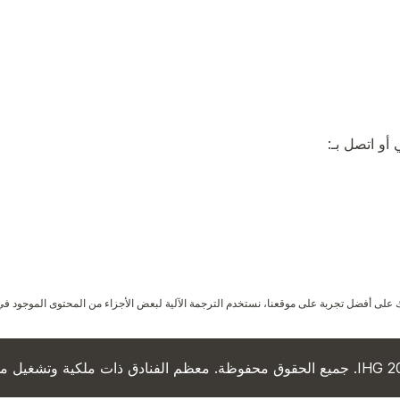
أو اتصل بـ:
لى أفضل تجربة على موقعنا، نستخدم الترجمة الآلية لبعض الأجزاء من المحتوى الموجود في