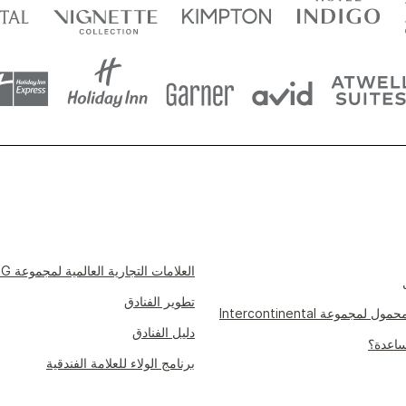
العلامات التجارية العالمية لمجموعة IHG
تطوير الفنادق
مجموعة Intercontinental
دليل الفنادق
ساعدة؟
برنامج الولاء للعلامة الفندقية