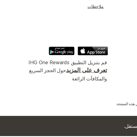
ملاحظات
قم بتنزيل التطبيق IHG One Rewards
تعرف على المزيد
حول الحجز السريع
والمكافآت الرائعة
 هذه الصفحة.