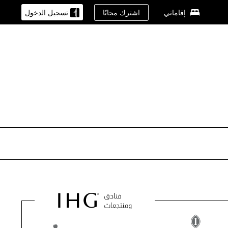
اشترك مجانًا
إقاماتي
تسجيل الدخول