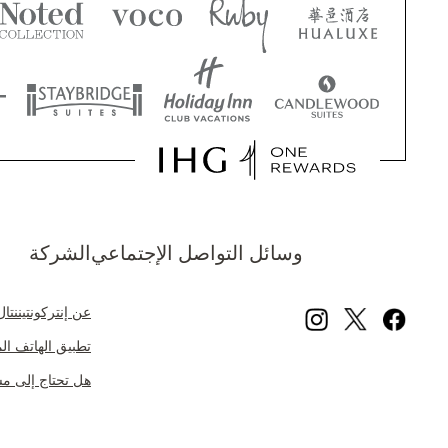
وسائل التواصل الإجتماعي
الشركة
عن إنتركونتيننتال
تطبيق الهاتف المحمول ل
هل تحتاج إلى م