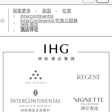
探索更多
英国
伦敦
Intercontinental
InterContinental 伦敦公园巷
洲际酒店
酒店评论