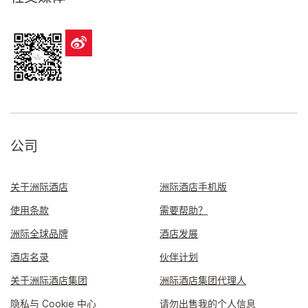
公司
关于洲际酒店
洲际酒店手机版
使用条款
需要帮助？
洲际全球品牌
酒店发展
酒店名录
伙伴计划
关于洲际酒店集团
洲际酒店集团代理人
隐私与 Cookie 中心
请勿出售我的个人信息