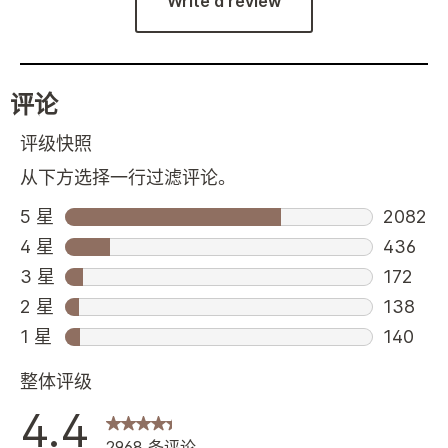
Write a review