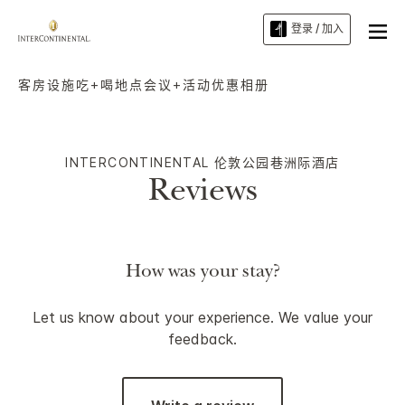
登录 / 加入
客房
设施
吃+喝
地点
会议+活动
优惠
相册
INTERCONTINENTAL
伦敦公园巷洲际酒店
Reviews
How was your stay?
Let us know about your experience. We value your
feedback.