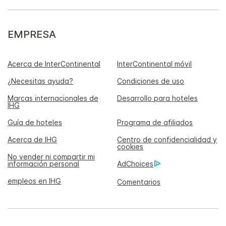
EMPRESA
Acerca de InterContinental
InterContinental móvil
¿Necesitas ayuda?
Condiciones de uso
Marcas internacionales de
Desarrollo para hoteles
IHG
Guía de hoteles
Programa de afiliados
Acerca de IHG
Centro de confidencialidad y
cookies
No vender ni compartir mi
información personal
AdChoices
empleos en IHG
Comentarios