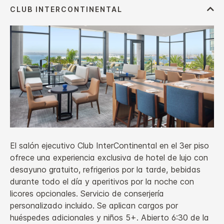
El salón ejecutivo Club InterContinental en el 3er piso
ofrece una experiencia exclusiva de hotel de lujo con
desayuno gratuito, refrigerios por la tarde, bebidas
durante todo el día y aperitivos por la noche con
licores opcionales. Servicio de conserjería
personalizado incluido. Se aplican cargos por
huéspedes adicionales y niños 5+. Abierto 6:30 de la