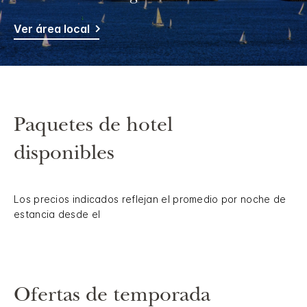
Ver área local
Paquetes de hotel
disponibles
Los precios indicados reflejan el promedio por noche de
estancia desde el
Ofertas de temporada