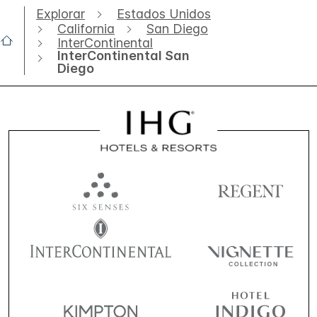
Explorar
Estados Unidos
California
San Diego
InterContinental
InterContinental San
Diego