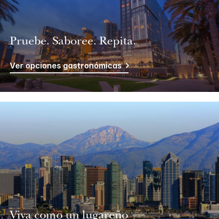
Pruebe. Saboree. Repita.
Ver opciones gastronómicas
Viva como un lugareño