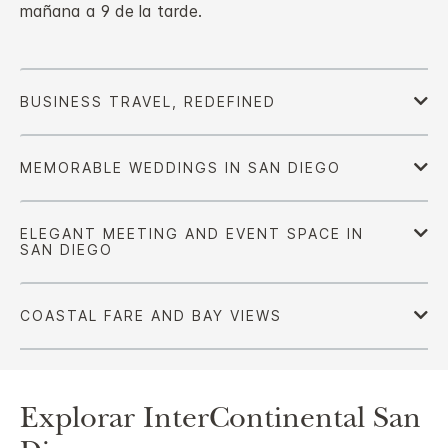
mañana a 9 de la tarde.
Explorar
InterContinental
San