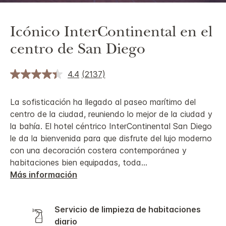
Icónico InterContinental en el
centro de San Diego
4.4
(2137)
La sofisticación ha llegado al paseo marítimo del
centro de la ciudad, reuniendo lo mejor de la ciudad y
la bahía. El hotel céntrico InterContinental San Diego
le da la bienvenida para que disfrute del lujo moderno
con una decoración costera contemporánea y
habitaciones bien equipadas, toda
...
Más información
Servicio de limpieza de habitaciones
diario