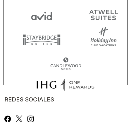
REDES SOCIALES