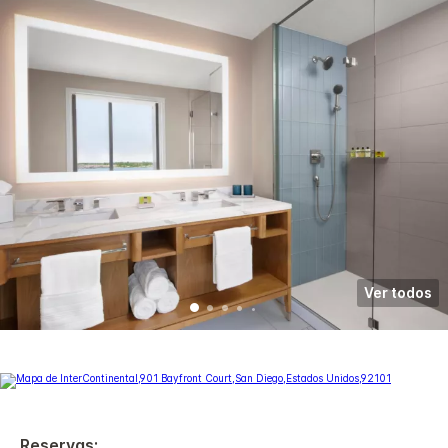
Ver todos
Reservas: