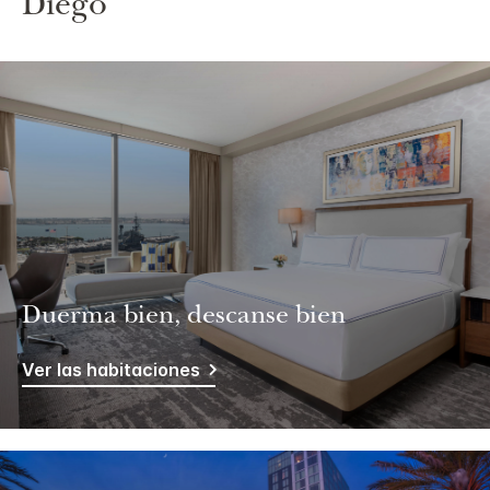
Diego
Duerma bien, descanse bien
Ver las habitaciones