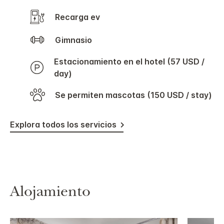
Recarga ev
Gimnasio
Estacionamiento en el hotel (57 USD /
day)
Se permiten mascotas (150 USD / stay)
Explora todos los servicios
Alojamiento