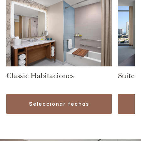
Classic Habitaciones
Suite 
seleccionar fechas