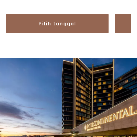
pilih tanggal