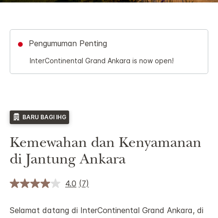
Pengumuman Penting
InterContinental Grand Ankara is now open!
BARU BAGI IHG
Kemewahan dan Kenyamanan
di Jantung Ankara
4.0
(7)
Selamat datang di InterContinental Grand Ankara, di