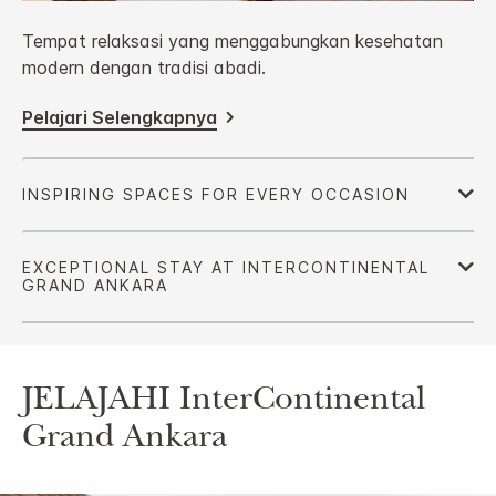
Tempat relaksasi yang menggabungkan kesehatan
modern dengan tradisi abadi.
Pelajari Selengkapnya
JELAJAHI
InterContinental
Grand Ankara