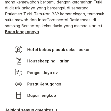
mana kemewahan bertemu dengan keramahan Turki
di distrik ankaya yang bergengsi, di seberang
Parlemen Turki. Temukan 339 kamar elegan, termasuk
suite mewah dan InterContinental Residences, di
samping Bersantap kelas dunia yang memadukan cit
...
Baca lengkapnya
Hotel bebas plastik sekali pakai
Housekeeping Harian
Pengisi daya ev
Pusat Kebugaran
Dapur lengkap
Jelajahi semua amenitas