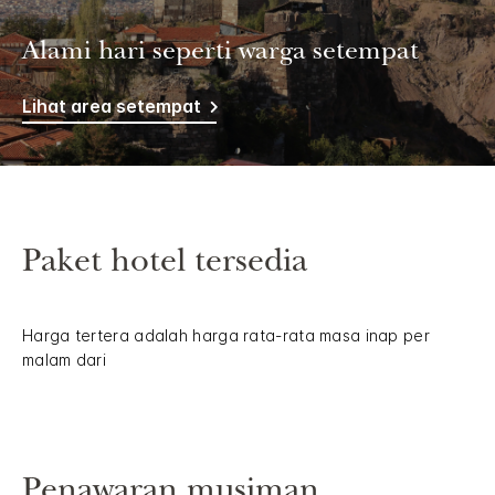
Alami hari seperti warga setempat
Lihat area setempat
Paket hotel tersedia
Harga tertera adalah harga rata-rata masa inap per
malam dari
Penawaran musiman