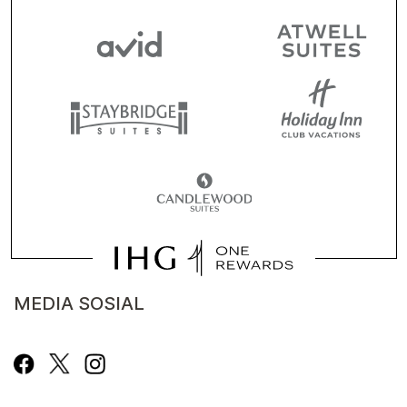
MEDIA SOSIAL