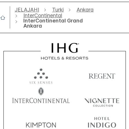
JELAJAHI
Turki
Ankara
InterContinental
InterContinental Grand
Ankara