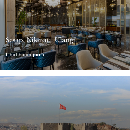
Sesap. Nikmati. Ulangi.
Lihat hidangan