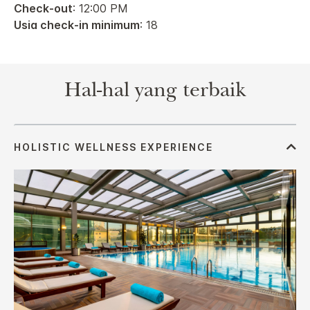
Check-out
: 12:00 PM
Usia check-in minimum
: 18
Hal-hal yang terbaik