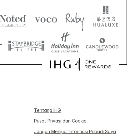
Tentang IHG
Pusat Privasi dan Cookie
Jangan Menjual Informasi Pribadi Saya