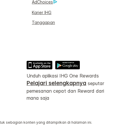
AdChoices
Karier IHG
Tanggapan
Unduh aplikasi IHG One Rewards
Pelajari selengkapnya
seputar
pemesanan cepat dan Reward dari
mana saja
 sebagian konten yang ditampilkan di halaman ini.