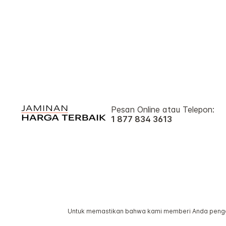
Pesan Online atau Telepon:
1 877 834 3613
Untuk memastikan bahwa kami memberi Anda pengala