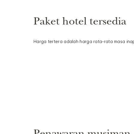
Paket hotel tersedia
Harga tertera adalah harga rata-rata masa ina