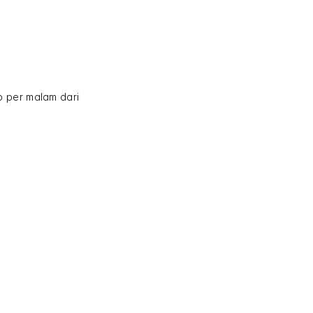
p per malam dari