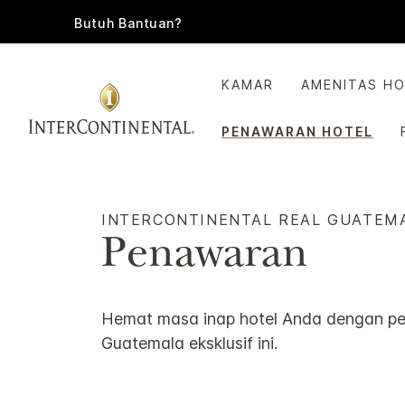
Butuh Bantuan?
KAMAR
AMENITAS H
PENAWARAN HOTEL
INTERCONTINENTAL
REAL GUATEM
Penawaran
Hemat masa inap hotel Anda dengan 
Guatemala
eksklusif ini.