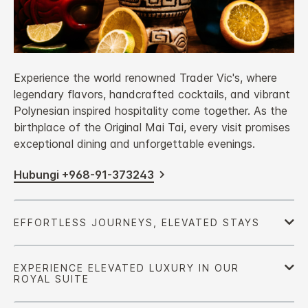
Experience the world renowned Trader Vic's, where
legendary flavors, handcrafted cocktails, and vibrant
Polynesian inspired hospitality come together. As the
birthplace of the Original Mai Tai, every visit promises
exceptional dining and unforgettable evenings.
Hubungi +968-91-373243