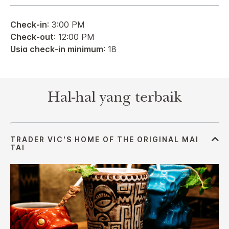
Check-in
: 3:00 PM
Check-out
: 12:00 PM
Usia check-in minimum
: 18
Hal-hal yang terbaik