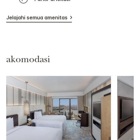
Jelajahi semua amenitas
akomodasi