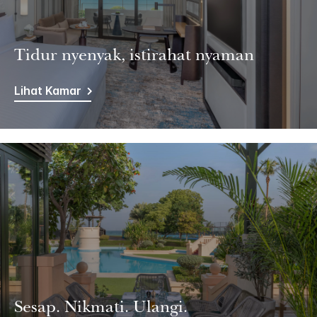
Tidur nyenyak, istirahat nyaman
Lihat Kamar
Sesap. Nikmati. Ulangi.