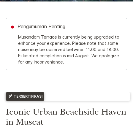
Pengumuman Penting
Musandam Terrace is currently being upgraded to
enhance your experience. Please note that some
noise may be observed between 11:00 and 18:00.
Estimated completion is mid August. We apologize
for any inconvenience.
TERSERTIFIKASI
Iconic Urban Beachside Haven
in Muscat