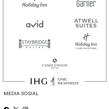
MEDIA SOSIAL