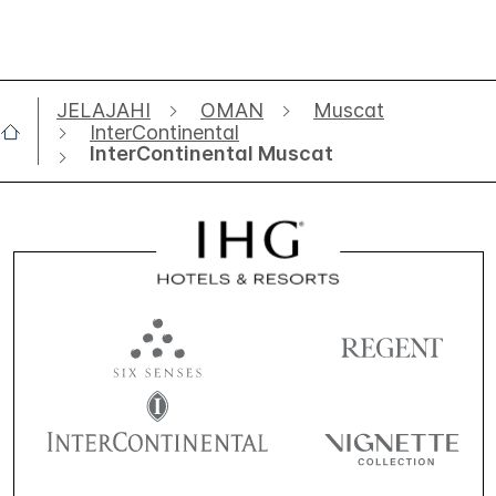
JELAJAHI
OMAN
Muscat
InterContinental
InterContinental Muscat