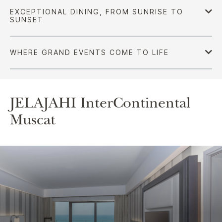
JELAJAHI
InterContinental
Muscat