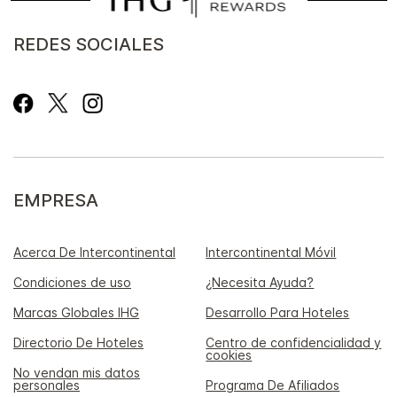
REDES SOCIALES
EMPRESA
Acerca De Intercontinental
Intercontinental Móvil
Condiciones de uso
¿Necesita Ayuda?
Marcas Globales IHG
Desarrollo Para Hoteles
Directorio De Hoteles
Centro de confidencialidad y
cookies
No vendan mis datos
personales
Programa De Afiliados