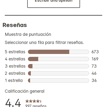
Escribir una opinión