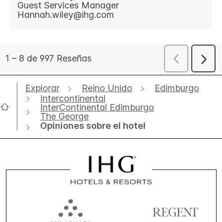
Explorar
Reino Unido
Edimburgo
Intercontinental
InterContinental Edimburgo
The George
Opiniones sobre el hotel