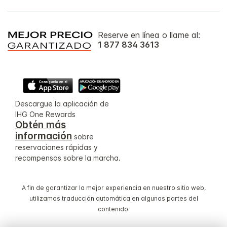
Reserve en línea o llame al:
1 877 834 3613
Descargue la aplicación de
IHG One Rewards
Obtén más
información
sobre
reservaciones rápidas y
recompensas sobre la marcha.
A fin de garantizar la mejor experiencia en nuestro sitio web,
utilizamos traducción automática en algunas partes del
contenido.