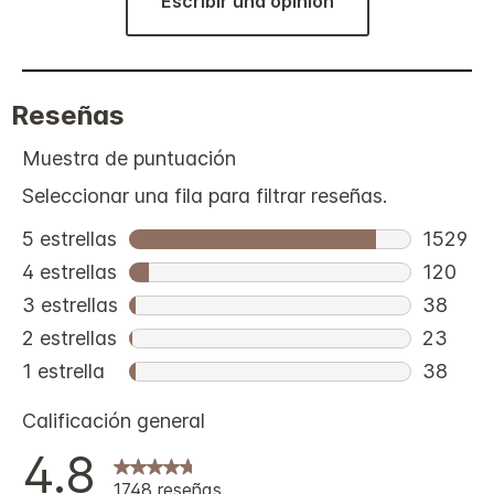
Escribir una opinión