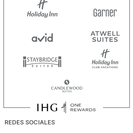
REDES SOCIALES