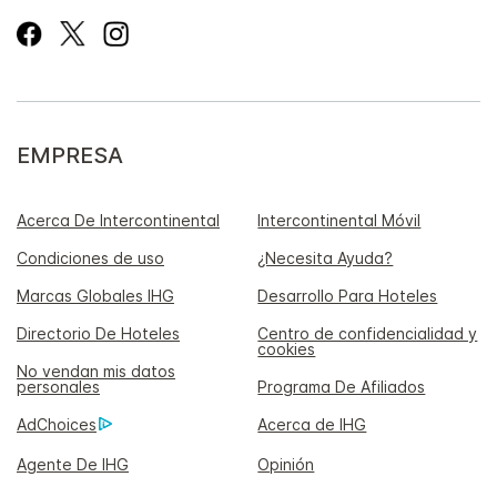
EMPRESA
Acerca De Intercontinental
Intercontinental Móvil
Condiciones de uso
¿Necesita Ayuda?
Marcas Globales IHG
Desarrollo Para Hoteles
Directorio De Hoteles
Centro de confidencialidad y
cookies
No vendan mis datos
personales
Programa De Afiliados
AdChoices
Acerca de IHG
Agente De IHG
Opinión