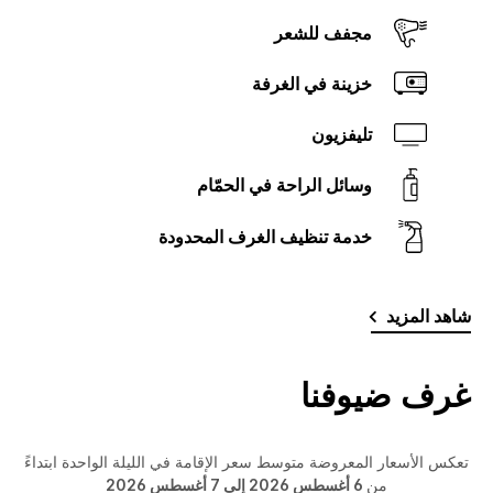
مجفف للشعر
خزينة في الغرفة
تليفزيون
وسائل الراحة في الحمّام
‫‫خدمة تنظيف الغرف‬‬ المحدودة
شاهد المزيد
غرف ضيوفنا
تعكس الأسعار المعروضة متوسط سعر الإقامة في الليلة الواحدة ابتداءً
من
6 أغسطس 2026 إلى 7 أغسطس 2026