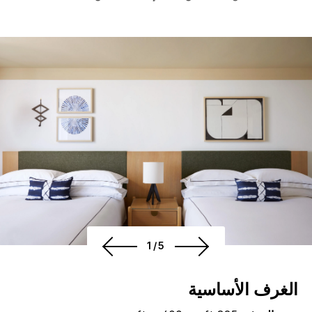
1/5
الغرف الأساسية