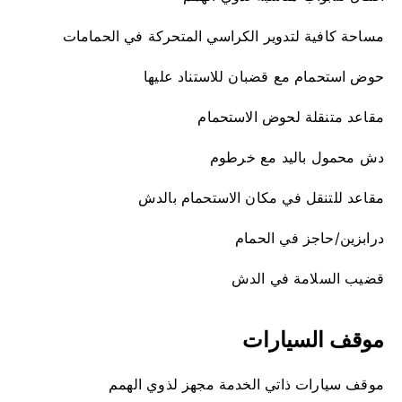
مساحة كافية لتدوير الكراسي المتحركة في الحمامات
حوض استحمام مع قضبان للاستناد عليها
مقاعد متنقلة لحوض الاستحمام
دش محمول باليد مع خرطوم
مقاعد للتنقل في مكان الاستحمام بالدش
درابزين/حاجز في الحمام
قضيب السلامة في الدش
موقف السيارات
موقف سيارات ذاتي الخدمة مجهز لذوي الهمم