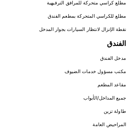
مطلع كراسي متحركة للمرافق الترفيهية
مطلع للكراسي المتحركة بمطعم الفندق
نقطة الإنزال لانتظار السيارات بجوار المدخل
الفندق
مدخل الفندق
مكتب مسؤول خدمات الضيوف
مقاعد المطعم
جميع المداخل/الأبواب
طاولة تزين
المراحيض العامة