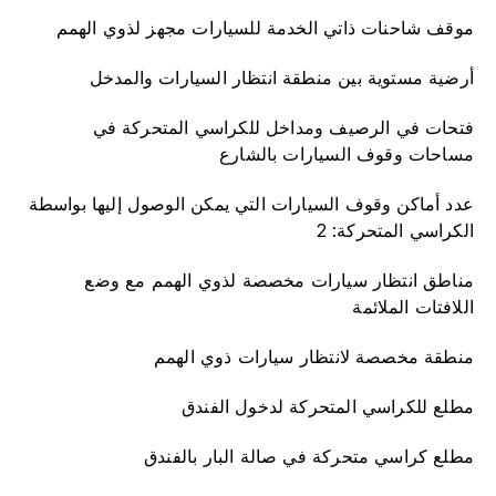
موقف شاحنات ذاتي الخدمة للسيارات مجهز لذوي الهمم
أرضية مستوية بين منطقة انتظار السيارات والمدخل
فتحات في الرصيف ومداخل للكراسي المتحركة في
مساحات وقوف السيارات بالشارع
عدد أماكن وقوف السيارات التي يمكن الوصول إليها بواسطة
الكراسي المتحركة: 2
مناطق انتظار سيارات مخصصة لذوي الهمم مع وضع
اللافتات الملائمة
منطقة مخصصة لانتظار سيارات ذوي الهمم
مطلع للكراسي المتحركة لدخول الفندق
مطلع كراسي متحركة في صالة البار بالفندق