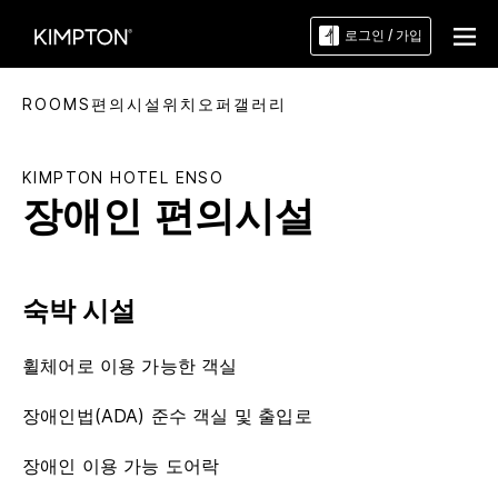
로그인 / 가입
ROOMS
편의시설
위치
오퍼
갤러리
KIMPTON
HOTEL ENSO
장애인 편의시설
숙박 시설
휠체어로 이용 가능한 객실
장애인법(ADA) 준수 객실 및 출입로
장애인 이용 가능 도어락