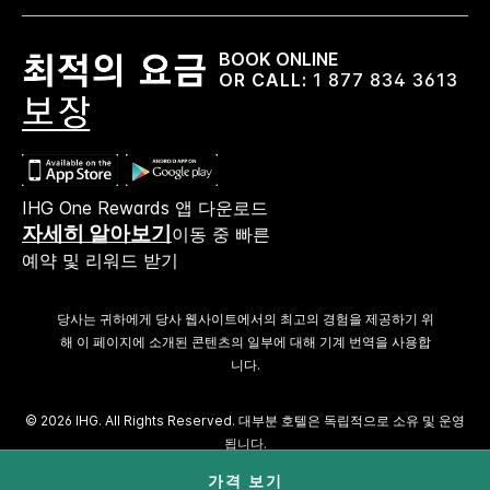
BOOK ONLINE
OR CALL:
1 877 834 3613
IHG One Rewards 앱 다운로드
자세히 알아보기
이동 중 빠른
예약 및 리워드 받기
당사는 귀하에게 당사 웹사이트에서의 최고의 경험을 제공하기 위
해 이 페이지에 소개된 콘텐츠의 일부에 대해 기계 번역을 사용합
니다.
© 2026 IHG. All Rights Reserved. 대부분 호텔은 독립적으로 소유 및 운영
됩니다.
가격 보기