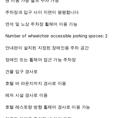
밴 이용 가능 셀프 주차 가능
주차장과 입구 사이 지면이 평평합니다
연석 및 노상 주차장 휠체어 이용 가능
Number of wheelchair accessible parking spaces: 2
안내판이 설치된 지정된 장애인용 주차 공간
장애인 또는 휠체어 접근 가능 주차장
건물 입구 경사로
호텔 바 라운지까지 경사로 이용
레저 시설 경사로 이용
호텔 레스토랑 방향 휠체어 경사로 이용 가능