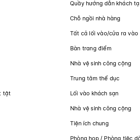
Quầy hướng dẫn khách tạ
Chỗ ngồi nhà hàng
Tất cả lối vào/cửa ra vào
Bàn trang điểm
Nhà vệ sinh công cộng
Trung tâm thể dục
 tật
Lối vào khách sạn
Nhà vệ sinh công cộng
Tiện ích chung
Phòng họp / Phòng tiệc dà