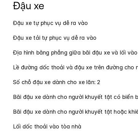
Đậu xe
Đậu xe tự phục vụ dễ ra vào
Đậu xe tải tự phục vụ dễ ra vào
Địa hình bằng phẳng giữa bãi đậu xe và lối vào
Lề đường dốc thoải và đậu xe trên đường cho n
Số chỗ đậu xe dành cho xe lăn: 2
Bãi đậu xe dành cho người khuyết tật có biển 
Bãi đậu xe dành cho người khuyết tật hoặc khi
Lối dốc thoải vào tòa nhà