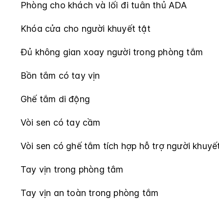
Phòng cho khách và lối đi tuân thủ ADA
Khóa cửa cho người khuyết tật
Đủ không gian xoay người trong phòng tắm
Bồn tắm có tay vịn
Ghế tắm di động
Vòi sen có tay cầm
Vòi sen có ghế tắm tích hợp hỗ trợ người khuyết
Tay vịn trong phòng tắm
Tay vịn an toàn trong phòng tắm