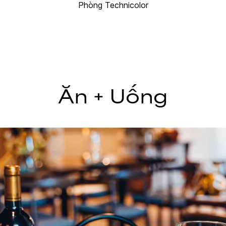
Phòng Technicolor
Ăn + Uống