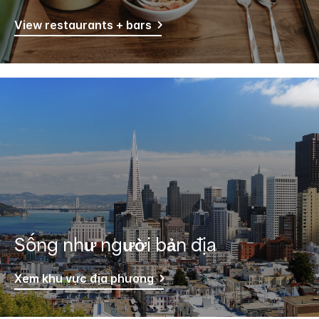
View restaurants + bars
Sống như người bản địa
Xem khu vực địa phương