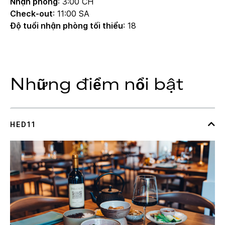
Nhận phòng
: 3:00 CH
Check-out
: 11:00 SA
Độ tuổi nhận phòng tối thiểu
: 18
Những điểm nổi bật