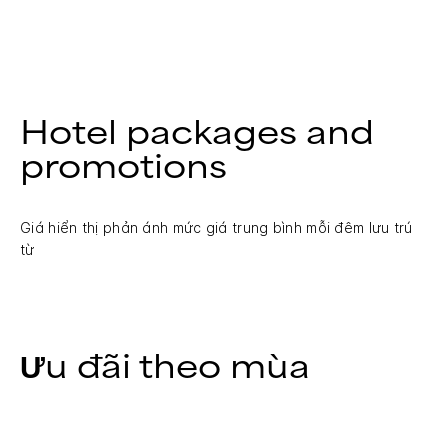
Hotel packages and
promotions
Giá hiển thị phản ánh mức giá trung bình mỗi đêm lưu trú
từ
Ưu đãi theo mùa