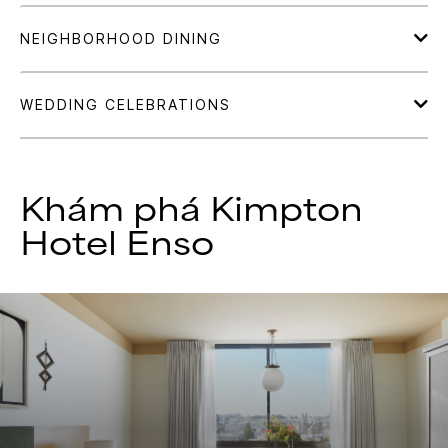
Khám phá
Kimpton
Hotel Enso