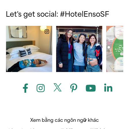
Let's get social: #HotelEnsoSF
Xem bằng các ngôn ngữ khác