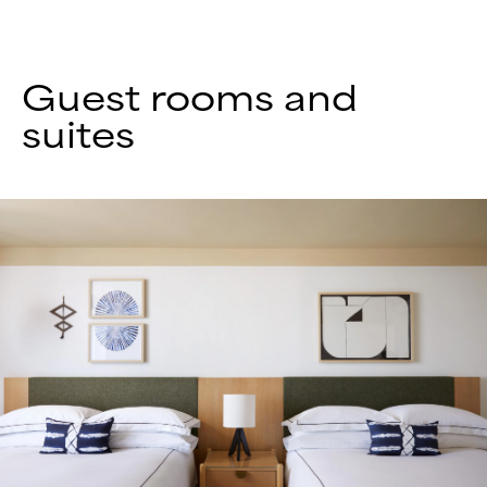
Guest rooms and
suites