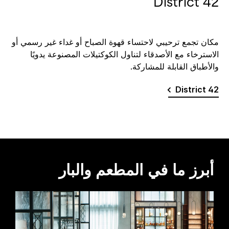
District 42
مكان تجمع ترحيبي لاحتساء قهوة الصباح أو غداء غير رسمي أو
الاسترخاء مع الأصدقاء لتناول الكوكتيلات المصنوعة يدويًا
والأطباق القابلة للمشاركة.
District 42
أبرز ما في المطعم والبار