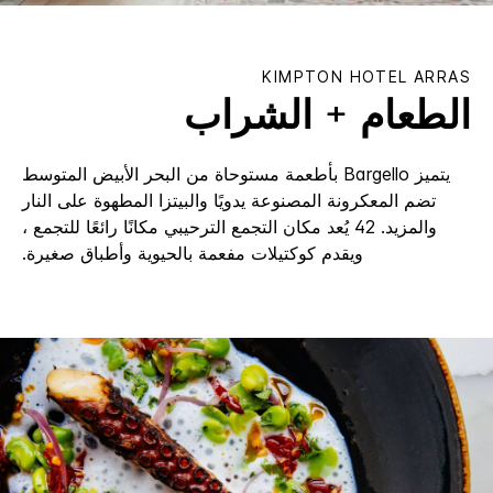
KIMPTON
HOTEL ARRAS
الطعام + الشراب
يتميز Bargello بأطعمة مستوحاة من البحر الأبيض المتوسط
تضم المعكرونة المصنوعة يدويًا والبيتزا المطهوة على النار
والمزيد. 42 يُعد مكان التجمع الترحيبي مكانًا رائعًا للتجمع ،
ويقدم كوكتيلات مفعمة بالحيوية وأطباق صغيرة.