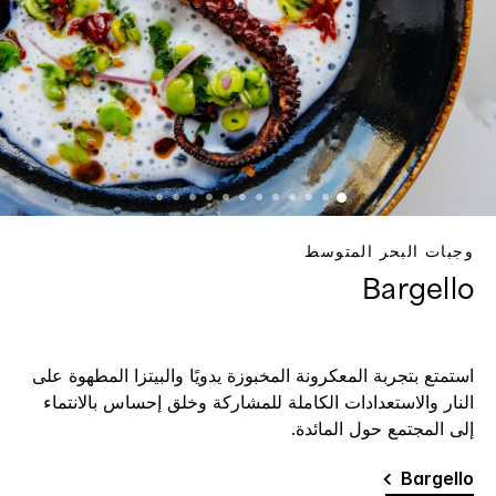
وجبات البحر المتوسط
Bargello
استمتع بتجربة المعكرونة المخبوزة يدويًا والبيتزا المطهوة على
النار والاستعدادات الكاملة للمشاركة وخلق إحساس بالانتماء
إلى المجتمع حول المائدة.
Bargello