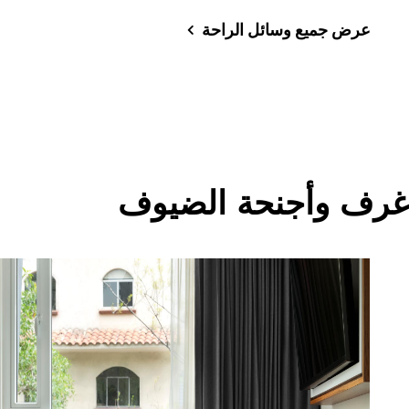
عرض جميع وسائل الراحة
غرف وأجنحة الضيوف