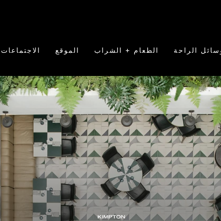
سائل الراحة
الطعام + الشراب
الموقع
الاجتماعات