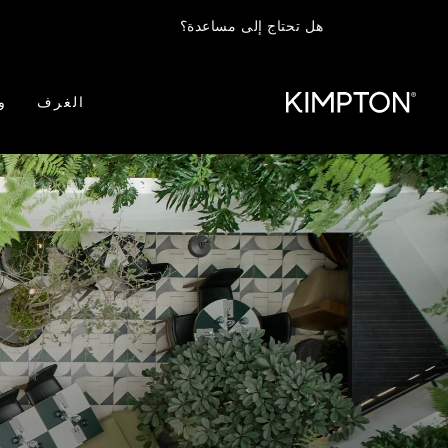
هل تحتاج إلى مساعدة؟
الغرف
و