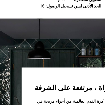
الحد الأدنى لسن تسجيل الوصول
: 18
راة ، مرتفعة على الشرفة
رة القدم العالمية من أجواء مريحة في