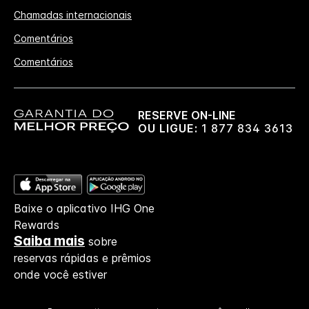
Chamadas internacionais
Comentários
Comentários
RESERVE ON-LINE
OU LIGUE:
1 877 834 3613
Baixe o aplicativo IHG One
Rewards
Saiba mais
sobre
reservas rápidas e prêmios
onde você estiver