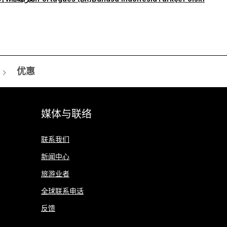
优惠
媒体与联络
联系我们
新闻中心
旅游业者
全球联系电话
反馈