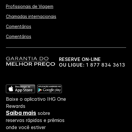
Profissionais de Viagem
Chamadas internacionais
Comentários
Comentários
RESERVE ON-LINE
OU LIGUE:
1 877 834 3613
Baixe o aplicativo IHG One
Rewards
Saiba mais
sobre
reservas rápidas e prêmios
onde você estiver