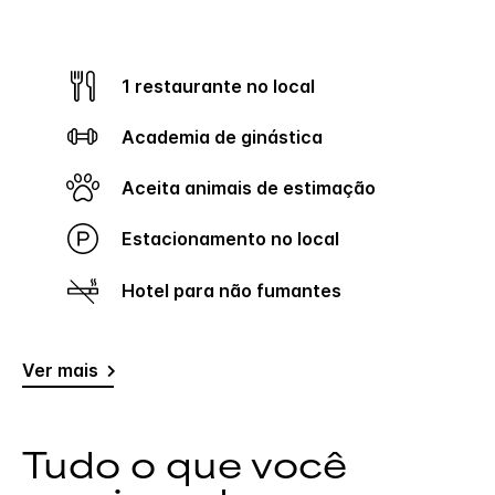
1 restaurante no local
Academia de ginástica
Aceita animais de estimação
Estacionamento no local
Hotel para não fumantes
Ver mais
Tudo o que você