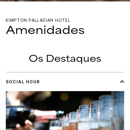
KIMPTON
PALLADIAN HOTEL
Amenidades
Os Destaques