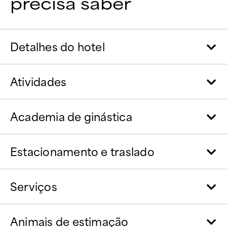
precisa saber
Detalhes do hotel
Atividades
Academia de ginástica
Estacionamento e traslado
Serviços
Animais de estimação