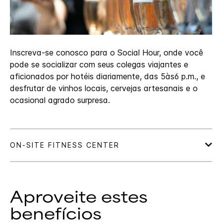
Inscreva-se conosco para o Social Hour, onde você
pode se socializar com seus colegas viajantes e
aficionados por hotéis diariamente, das 5às6 p.m., e
desfrutar de vinhos locais, cervejas artesanais e o
ocasional agrado surpresa.
Aproveite estes
benefícios