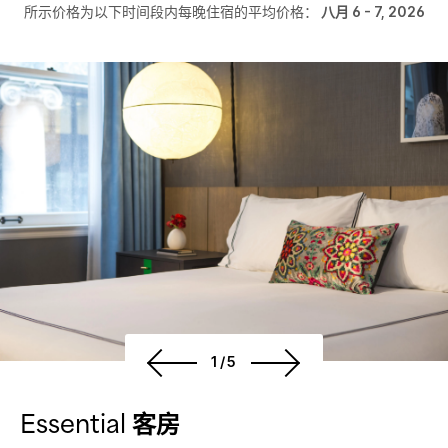
所示价格为以下时间段内每晚住宿的平均价格：
八月 6 - 7, 2026
1/5
Essential 客房