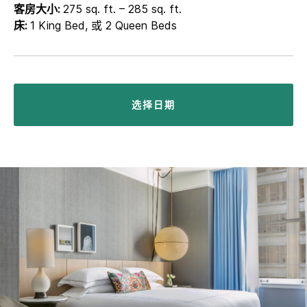
客房大小:
275 sq. ft. – 285 sq. ft.
床:
1 King Bed, 或 2 Queen Beds
选择日期