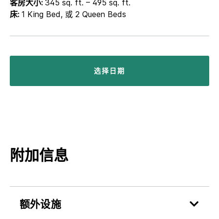
客房大小:
345 sq. ft. – 495 sq. ft.
床:
1 King Bed, 或 2 Queen Beds
选择日期
附加信息
额外设施