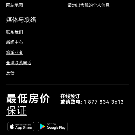
网站地图
请勿出售我的个人信息
媒体与联络
联系我们
新闻中心
旅游业者
全球联系电话
反馈
在线预订
或请致电:
1 877 834 3613