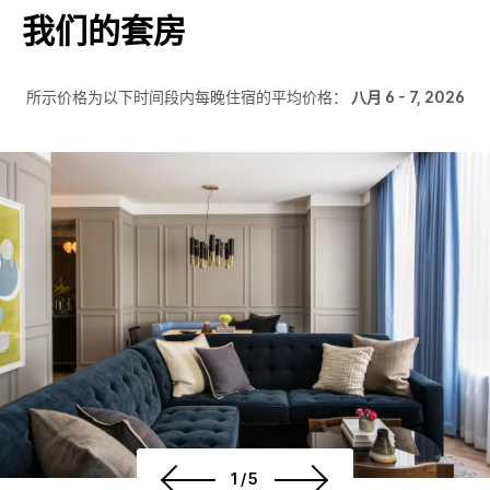
我们的套房
所示价格为以下时间段内每晚住宿的平均价格：
八月 6 - 7, 2026
1/5