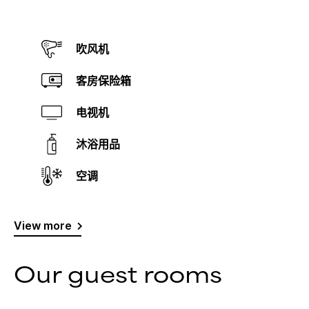
吹风机
客房保险箱
电视机
沐浴用品
空调
View more
Our guest rooms