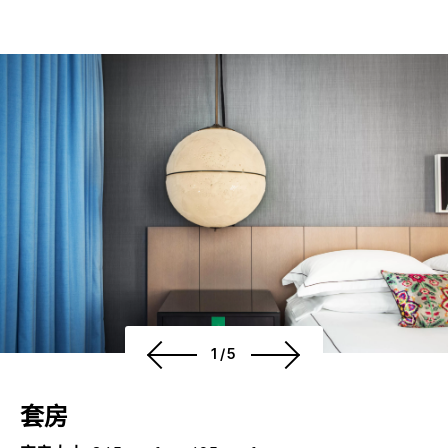
1/5
套房