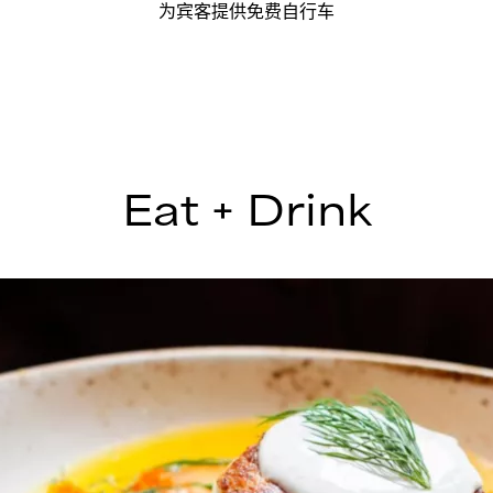
为宾客提供免费自行车
Eat + Drink