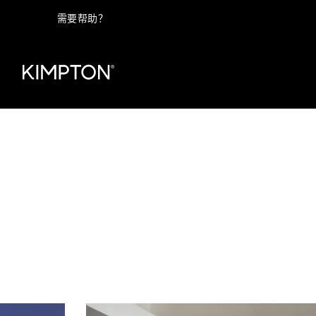
需要帮助？