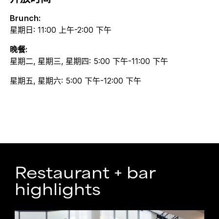
Brunch:
星期日: 11:00 上午-2:00 下午
晚餐:
星期二, 星期三, 星期四: 5:00 下午-11:00 下午
星期五, 星期六: 5:00 下午-12:00 下午
Restaurant + bar
highlights