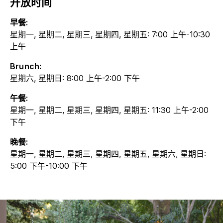
开放时间
早餐:
星期一, 星期二, 星期三, 星期四, 星期五: 7:00 上午-10:30
上午
Brunch:
星期六, 星期日: 8:00 上午-2:00 下午
午餐:
星期一, 星期二, 星期三, 星期四, 星期五: 11:30 上午-2:00
下午
晚餐:
星期一, 星期二, 星期三, 星期四, 星期五, 星期六, 星期日:
5:00 下午-10:00 下午