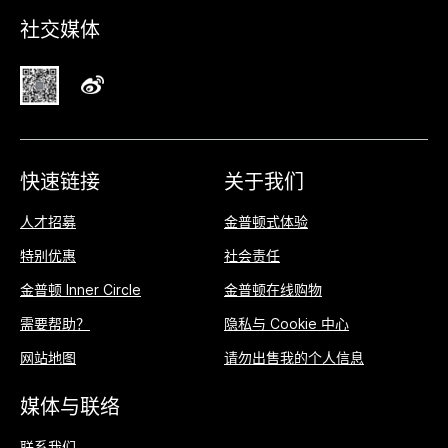
社交媒体
快速链接
关于我们
人才招募
金普顿式体验
特别优惠
社会责任
金普顿 Inner Circle
金普顿在线购物
需要帮助？
隐私与 Cookie 中心
网站地图
请勿出售我的个人信息
媒体与联络
联系我们