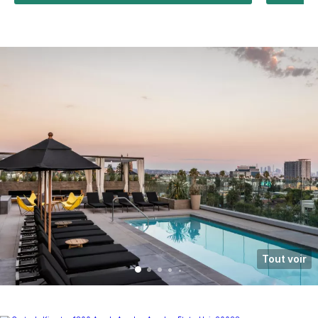
Tout voir