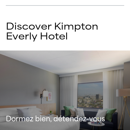
Discover
Kimpton
Everly Hotel
Dormez bien, détendez-vous