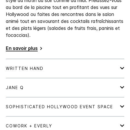
style du matin au soir comme du midi. Prélassez-vous
au bord de la piscine tout en profitant des vues sur
Hollywood ou faites des rencontres dans le salon
animé tout en savourant des cocktails rafraîchissants
et des plats légers (salades de fruits frais, paninis et
focaccias).
En savoir plus