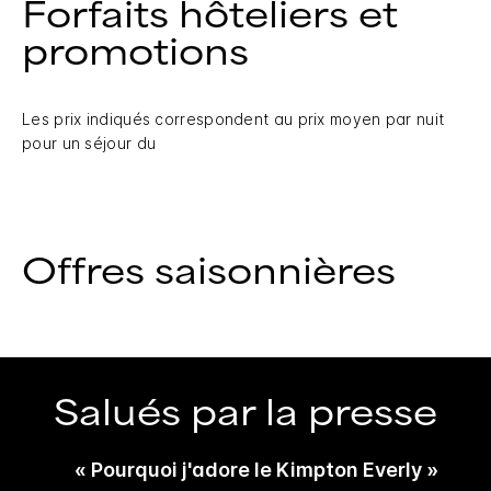
Forfaits hôteliers et
promotions
Les prix indiqués correspondent au prix moyen par nuit
pour un séjour du
Offres saisonnières
Salués par la presse
« Pourquoi j'adore le Kimpton Everly »