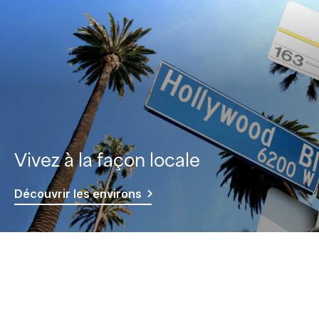
Vivez à la façon locale
Découvrir les environs