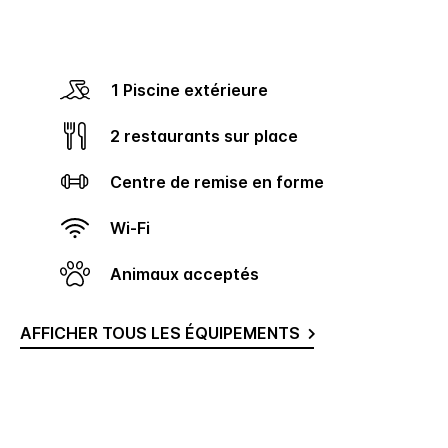
1 Piscine extérieure
2 restaurants sur place
Centre de remise en forme
Wi-Fi
Animaux acceptés
AFFICHER TOUS LES ÉQUIPEMENTS