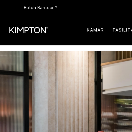
Butuh Bantuan?
KAMAR
FASILIT