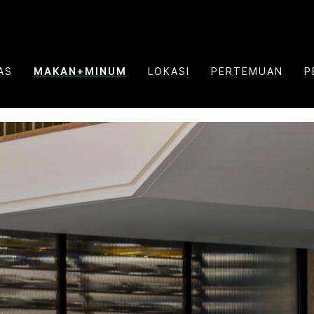
AS
MAKAN+MINUM
LOKASI
PERTEMUAN
P