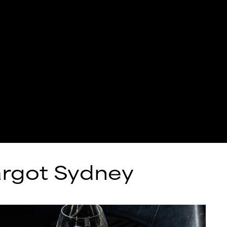
rgot Sydney