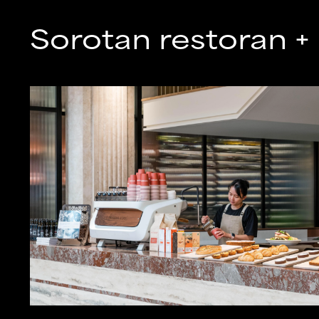
Sorotan restoran +