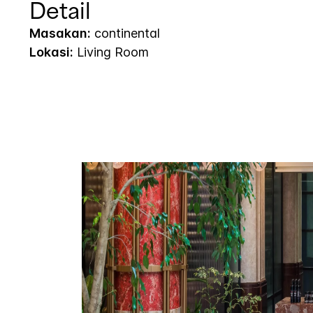
Detail
Masakan:
continental
Lokasi:
Living Room